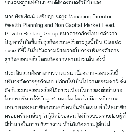
ของตระกูลแฟชั่นแบรนด์ดังครอบครัวนี้นั่นเอง
นายพีระพัฒน์ เหรียญประยูร Managing Director –
Wealth Planning and Non Capital Market Head,
Private Banking Group ธนาคารกสิกรไทย กล่าวว่า
ปัญหาที่เกิดขึ้นกับธุรกิจครอบครัวตระกูลนี้เป็น Classic
case ที่ชี้ให้เห็นถึงความผิดพลาดในการบริหารจัดการ
ธุรกิจครอบครัว โดยเกิดจากหลายประเด็น ดังนี้
ประเด็นแรกคือขาดการวางแผน เนื่องจากครอบครัวนี้
บริหารจัดการธุรกิจแบบปล่อยให้เป็นไปตามธรรมชาติ ซึ่ง
อิงกับระบบครอบครัวที่ใช้ธรรมเนียมในการส่งต่ออำนาจ
ในการบริหารให้กับลูกชายคนโต โดยไม่มีการกำหนด
บทบาทของสมาชิกครอบครัวคนอื่นที่ชัดเจน ทำให้สมาชิก
ครอบครัวคนอื่นๆ ไม่รู้สิทธิของตน ไม่มีระบบตรวจสอบผู้ที่
มีอำนาจในการบริหารงาน ทำให้เกิดความรู้สึกไม่