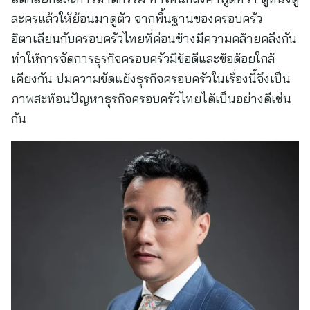
ละครแล้วให้ย้อนมาดูตัว จากพื้นฐานของครอบครัว
อิตาเลียนกับครอบครัวไทยที่ค่อนข้างมีความคล้ายคลึงกัน
ทำให้การจัดการธุรกิจครอบครัวมีข้อดีและข้อด้อยใกล้
เคียงกัน ปมความขัดแย้งธุรกิจครอบครัวในเรื่องนี้จึงเป็น
ภาพสะท้อนปัญหาธุรกิจครอบครัวไทยได้เป็นอย่างดีเช่น
กัน