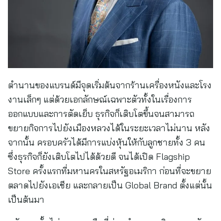
ตำนานของแบรนด์มีจุดเริ่มต้นจากร้านเครื่องหนังและโรง
งานเล็กๆ แต่ด้วยเอกลักษณ์เฉพาะตัวทั้งในเรื่องการ
ออกแบบและการตัดเย็บ ธุรกิจก็เติบโตขึ้นจนสามารถ
ขยายกิจการไปยังเมืองหลวงได้ในระยะเวลาไม่นาน หลัง
จากนั้น ครอบครัวได้มีการแบ่งหุ้นให้กับลูกชายทั้ง 3 คน
ซึ่งธุรกิจก็ยังเติบโตไปได้ด้วยดี จนได้เปิด Flagship
Store ครั้งแรกที่มหานครในสหรัฐอเมริกา ก่อนที่จะขยาย
ตลาดไปยังเอเชีย และกลายเป็น Global Brand ตั้งแต่นั้น
เป็นต้นมา