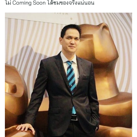
ไม่ Coming Soon ได้ชมของจริงแน่นอน