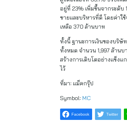
อยู่ที่ 23% เพิ่มขึ้นจากระ
ขายและบริหารที่ดี โดยค่าใ
เหลือ 370 ล้านบาท
ทั้งนี้ ฐานะการเงินของบริษั
ทั้งหมด จำนวน 1,997 ล้านบา
สร้างการเติบโตอย่างแข็งแก
ไว้
ที่มา:
แม็คกรุ๊ป
Symbol:
MC
Facebook
Twitter