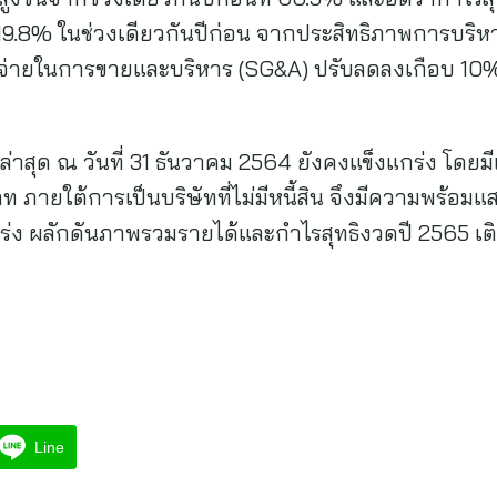
ดับ 19.8% ในช่วงเดียวกันปีก่อน จากประสิทธิภาพการบริ
ช้จ่ายในการขายและบริหาร (SG&A) ปรับลดลงเกือบ 10%
ทล่าสุด ณ วันที่ 31 ธันวาคม 2564 ยังคงแข็งแกร่ง โดยม
ท ภายใต้การเป็นบริษัทที่ไม่มีหนี้สิน จึงมีความพร้อ
ร่ง ผลักดันภาพรวมรายได้และกำไรสุทธิงวดปี 2565 เต
Line