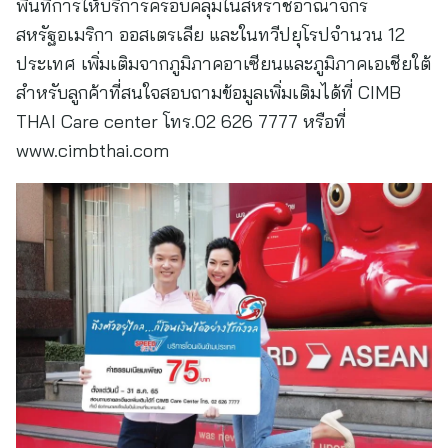
พื้นที่การให้บริการครอบคลุมในสหราชอาณาจักร
สหรัฐอเมริกา ออสเตรเลีย และในทวีปยุโรปจำนวน 12
ประเทศ เพิ่มเติมจากภูมิภาคอาเซียนและภูมิภาคเอเชียใต้
สำหรับลูกค้าที่สนใจสอบถามข้อมูลเพิ่มเติมได้ที่ CIMB
THAI Care center โทร.02 626 7777 หรือที่
www.cimbthai.com