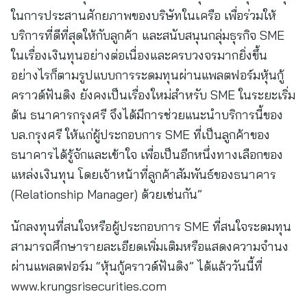
ในการประสานศักยภาพของบริษัทในเครือ เพื่อร่วมให้
บริการที่ดีที่สุดให้กับลูกค้า และสนับสนุนกลุ่มธุรกิจ SME
ในเรื่องเงินทุนอย่างต่อเนื่องและครบวงจรมากยิ่งขึ้น
อย่างไรก็ตามรูปแบบการระดมทุนผ่านแพลตฟอร์มหุ้นกู้
คราวด์ฟันดิง ยังคงเป็นเรื่องใหม่สำหรับ SME ในระยะเริ่ม
ต้น ธนาคารกรุงศรี จึงได้มีการช่วยแนะนำบริการนี้ของ
บล.กรุงศรี ให้แก่ผู้ประกอบการ SME ที่เป็นลูกค้าของ
ธนาคารได้รู้จักและเข้าใจ เพื่อเป็นอีกหนึ่งทางเลือกของ
แหล่งเงินทุน โดยเจ้าหน้าที่ลูกค้าสัมพันธ์ของธนาคาร
(Relationship Manager) ด้วยเช่นกัน”
นักลงทุนที่สนใจหรือผู้ประกอบการ SME ที่สนใจระดมทุน
สามารถศึกษารายละเอียดเพิ่มเติมหรือแสดงความจำนง
ผ่านแพลตฟอร์ม “หุ้นกู้คราวด์ฟันดิง” ได้แล้ววันนี้ที่
www.krungsrisecurities.com