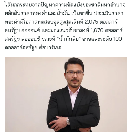
ได้ผลกระทบจากปัญหาความขัดแย้งของชาติมหาอำนาจ
ผลักดันราคาทองคำและน้ำมัน เป็นขาขึ้น ประเมินราคา
ทองคำมีโอกาสทดสอบจุดสูงสุดเดิมที่ 2,075 ดอลลาร์
สหรัฐฯ ต่อออนซ์ และมองแนวรับขาลงที่ 1,670 ดอลลาร์
สหรัฐฯ ต่อออนซ์ ขณะที่ “น้ำมันดิบ” อาจแตะระดับ 100
ดอลลาร์สหรัฐฯ ต่อบาร์เรล