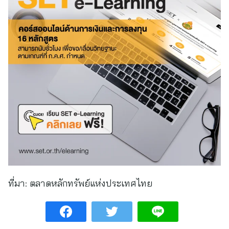
ที่มา:
ตลาดหลักทรัพย์แห่งประเทศไทย