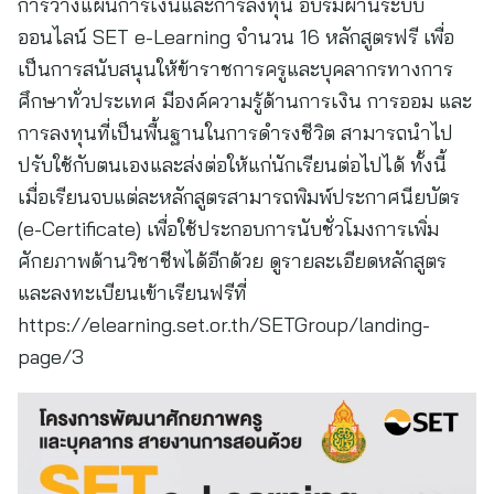
การวางแผนการเงินและการลงทุน อบรมผ่านระบบ
ออนไลน์ SET e-Learning จำนวน 16 หลักสูตรฟรี เพื่อ
เป็นการสนับสนุนให้ข้าราชการครูและบุคลากรทางการ
ศึกษาทั่วประเทศ มีองค์ความรู้ด้านการเงิน การออม และ
การลงทุนที่เป็นพื้นฐานในการดำรงชีวิต สามารถนำไป
ปรับใช้กับตนเองและส่งต่อให้แก่นักเรียนต่อไปได้ ทั้งนี้
เมื่อเรียนจบแต่ละหลักสูตรสามารถพิมพ์ประกาศนียบัตร
(e-Certificate) เพื่อใช้ประกอบการนับชั่วโมงการเพิ่ม
ศักยภาพด้านวิชาชีพได้อีกด้วย ดูรายละเอียดหลักสูตร
และลงทะเบียนเข้าเรียนฟรีที่
https://elearning.set.or.th/SETGroup/landing-
page/3