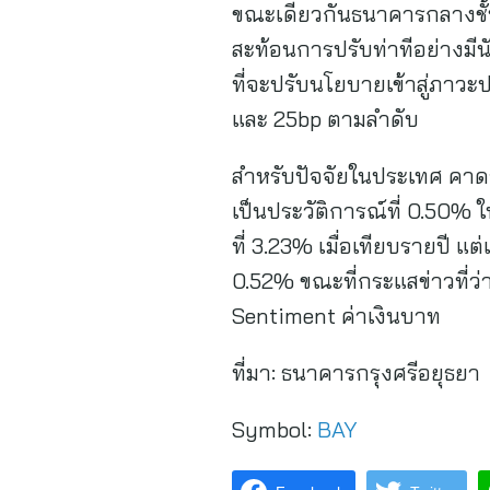
ขณะเดียวกันธนาคารกลางชั้นน
สะท้อนการปรับท่าทีอย่างมี
ที่จะปรับนโยบายเข้าสู่ภาวะปก
และ 25bp ตามลำดับ
สำหรับปัจจัยในประเทศ คาด
เป็นประวัติการณ์ที่ 0.50% ใน
ที่ 3.23% เมื่อเทียบรายปี แ
0.52% ขณะที่กระแสข่าวที่ว
Sentiment ค่าเงินบาท
ที่มา:
ธนาคารกรุงศรีอยุธยา
Symbol:
BAY