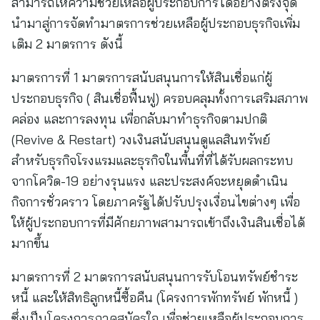
สามารถให้ความช่วยเหลือผู้ประกอบการได้อย่างตรงจุด
นำมาสู่การจัดทำมาตรการช่วยเหลือผู้ประกอบธุรกิจเพิ่ม
เติม 2 มาตรการ ดังนี้
มาตรการที่ 1 มาตรการสนับสนุนการให้สินเชื่อแก่ผู้
ประกอบธุรกิจ ( สินเชื่อฟื้นฟู) ครอบคลุมทั้งการเสริมสภาพ
คล่อง และการลงทุน เพื่อกลับมาทำธุรกิจตามปกติ
(Revive & Restart) วงเงินสนับสนุนดูแลสินทรัพย์
สำหรับธุรกิจโรงแรมและธุรกิจในพื้นที่ที่ได้รับผลกระทบ
จากโควิด-19 อย่างรุนแรง และประสงค์จะหยุดดำเนิน
กิจการชั่วคราว โดยภาครัฐได้ปรับปรุงเงื่อนไขต่างๆ เพื่อ
ให้ผู้ประกอบการที่มีศักยภาพสามารถเข้าถึงเงินสินเชื่อได้
มากขึ้น
มาตรการที่ 2 มาตรการสนับสนุนการรับโอนทรัพย์ชำระ
หนี้ และให้สิทธิลูกหนี้ซื้อคืน (โครงการพักทรัพย์ พักหนี้ )
ซึ่งเป็นโครงการภาคสมัครใจ เพื่อช่วยเหลือผู้ประกอบการ