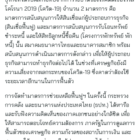
โคโรนา 2019 (โควิด-19) จำนวน 2 มาตรการ คือ
มาตรการสนับสนุนการให้สินเชื่อแก่ผู้ประกอบการธุรกิจ
(สินเชื่อฟื้นฟู) และมาตรการสนับสนุนการรับโอนทรัพย์
ชำระหนี้ และให้สิทธิลูกหนี้ซื้อคืน (โครงการพักทรัพย์ พัก
หนี้) นั้น สมาคมธนาคารไทยและธนาคารสมาชิก พร้อม
สนับสนุนการดำเนินมาตรการดังกล่าว เพื่อให้ผู้ประกอบ
ธุรกิจสามารถทำธุรกิจต่อไปได้ ในช่วงที่เศรษฐกิจยังมี
ความเสี่ยงจากผลกระทบของโควิด-19 ซึ่งคาดว่าต้องใช้
ระยะเวลาอีกนานในการฟื้นตัว
การจัดทำมาตรการช่วยเหลือฟื้นฟูฯ ในครั้งนี้ กระทรวง
การคลัง และธนาคารแห่งประเทศไทย (ธปท.) ได้หารือ
และรับฟังความคิดเห็นของภาคเอกชนอย่างใกล้ชิด เพื่อ
ให้สามารถตอบโจทย์ความต้องการ ภาครัฐในการดูแลการ
ฟื้นตัวของเศรษฐกิจ ความกังวลของสถาบันการเงิน และ