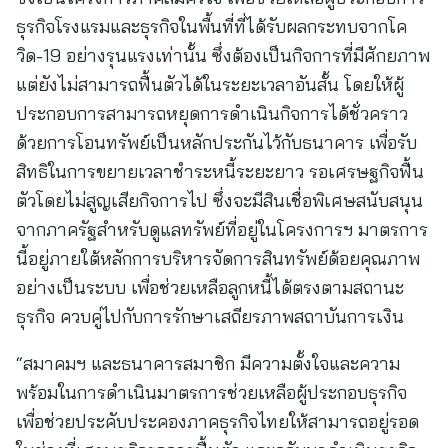
ธุรกิจโรงแรมและธุรกิจในพื้นที่ที่ได้รับผลกระทบจากโค
วิด-19 อย่างรุนแรงเท่านั้น ซึ่งต้องเป็นกิจการที่มีศักยภาพ
แต่ยังไม่สามารถฟื้นตัวได้ในระยะเวลาอันสั้น โดยให้ผู้
ประกอบการสามารถหยุดการดำเนินกิจการได้ชั่วคราว
ด้วยการโอนทรัพย์เป็นหลักประกันไว้กับธนาคาร เพื่อรับ
สิทธิในการขยายเวลาชำระหนี้ระยะยาว รอเศรษฐกิจฟื้น
ตัวโดยไม่สูญเสียกิจการไป ซึ่งจะมีสินเชื่อพิเศษสนับสนุน
จากภาครัฐสำหรับดูแลทรัพย์ที่อยู่ในโครงการฯ มาตรการ
นี้อยู่ภายใต้หลักการบริหารจัดการสินทรัพย์ด้อยคุณภาพ
อย่างเป็นระบบ เพื่อช่วยเหลือลูกหนี้ได้ตรงตามสถานะ
ธุรกิจ ควบคู่ไปกับการรักษาเสถียรภาพสถาบันการเงิน
“สมาคมฯ และธนาคารสมาชิก มีความตั้งใจและความ
พร้อมในการดำเนินมาตรการช่วยเหลือผู้ประกอบธุรกิจ
เพื่อช่วยประคับประคองภาคธุรกิจไทยให้สามารถอยู่รอด