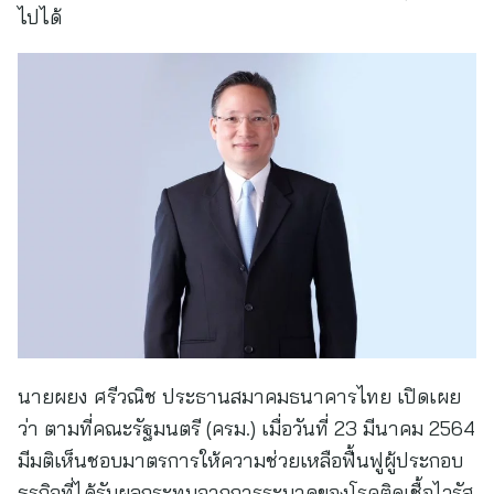
ไปได้
นายผยง ศรีวณิช ประธานสมาคมธนาคารไทย เปิดเผย
ว่า ตามที่คณะรัฐมนตรี (ครม.) เมื่อวันที่ 23 มีนาคม 2564
มีมติเห็นชอบมาตรการให้ความช่วยเหลือฟื้นฟูผู้ประกอบ
ธุรกิจที่ได้รับผลกระทบจากการระบาดของโรคติดเชื้อไวรัส