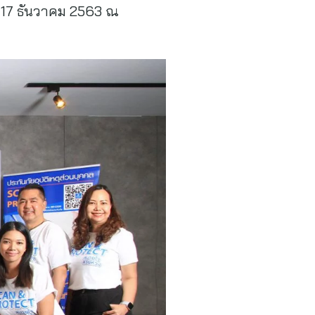
ี่ 17 ธันวาคม 2563 ณ