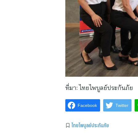
ที่มา:
ไทยไพบูลย์ประกันภัย
Facebook
Twitter
ไทยไพบูลย์ประกันภัย