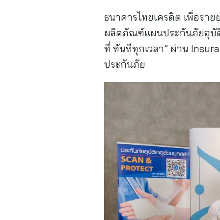
ธนาคารไทยเครดิต เพื่อรายย่
ผลิตภัณฑ์แผนประกันภัยอุบ
ที่ ทันทีทุกเวลา” ผ่าน Ins
ประกันภัย