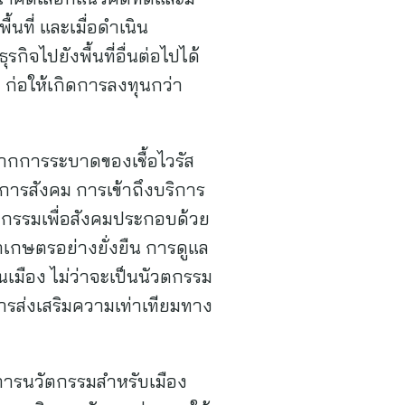
นที่ และเมื่อดำเนิน
จไปยังพื้นที่อื่นต่อไปได้
 ก่อให้เกิดการลงทุนกว่า
ทบจากการระบาดของเชื้อไวรัส
ิการสังคม การเข้าถึงบริการ
ัตกรรมเพื่อสังคมประกอบด้วย
เกษตรอย่างยั่งยืน การดูแล
เมือง ไม่ว่าจะเป็นนัวตกรรม
รส่งเสริมความเท่าเทียมทาง
งการนวัตกรรมสำหรับเมือง