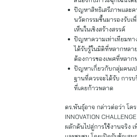
ปัญหาสิทธิเสรีภาพแล
นวัตกรรมขึ้นมารองรับเ
เห็นในเชิงสร้างสรรค์
ปัญหาความเท่าเทียมทา
ได้รับรู้ในมิติที่หลาก
ต้องการของเพศที่หลาก
ปัญหาเกี่ยวกับกลุ่มคนเปรา
ฐานที่ควรจะได้รับ การบ
ที่เคยก้าวพลาด
ดร.พันธุ์อาจ กล่าวต่อว่า
INNOVATION CHALLENGE 2021
ผลักดันไปสู่การใช้งานจริง
และชุมชน โดยเปิดรับข้อเส