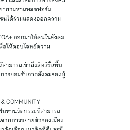
พยายามหาแพลตฟอร์ม
ะชาชนได้ร่วมแสดงออกความ
BTQA+ ออกมาให้คนในสังคม
เพื่อให้ตอบโจทย์ความ
้สามารถเข้าถึงสิทธิขั้นพื้น
ม การยอมรับจากสังคมของผู้
ITY & COMMUNITY
เฟ้นหานวัตกรรมที่สามารถ
ขึ้นจากการขยายตัวของเมือง
ัดเลือกแนวคิดที่ดีและมี