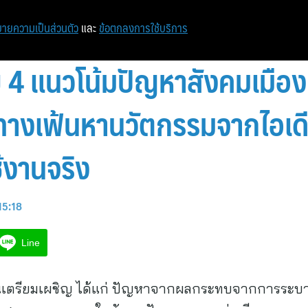
ายความเป็นส่วนตัว
และ
ข้อตกลงการใช้บริการ
ย 4 แนวโน้มปัญหาสังคมเมือง
ทางเฟ้นหานวัตกรรมจากไอเด
้งานจริง
15:18
Line
ชนเตรียมเผชิญ ได้แก่ ปัญหาจากผลกระทบจากการระบาด