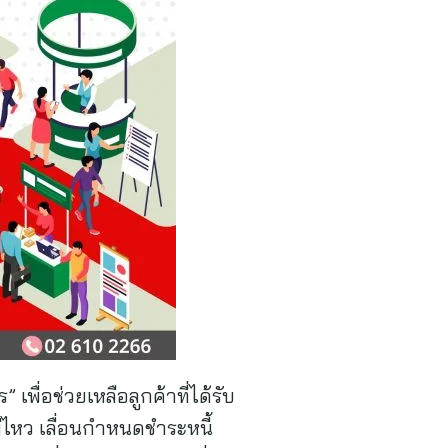
พื่อช่วยเหลือลูกค้าที่ได้รับ
่ไหว เลื่อนกำหนดชำระหนี้