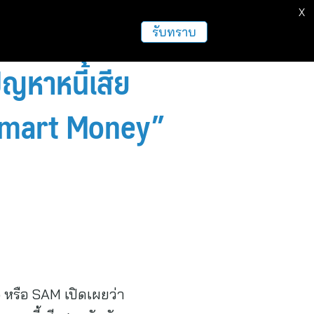
X
รับทราบ
ัญหาหนี้เสีย
 Smart Money”
) หรือ SAM เปิดเผยว่า