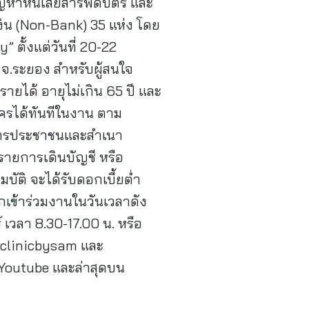
ญหาหนี้เสียสารพัดบัตร และ
งิน (Non-Bank) 35 แห่ง โดย
ตั้งแต่วันที่ 20-22
 จ.ระยอง สำหรับผู้สนใจ
รายได้ อายุไม่เกิน 65 ปี และ
ัครได้ทันทีในงาน ตาม
บัตรประชาชนและสำเนา
 รายการเดินบัญชี หรือ
ัติ จะได้รับดอกเบี้ยต่ำ
กเข้าร่วมงานในวันเวลาดัง
 เวลา 8.30-17.00 น. หรือ
btclinicbysam และ
น Youtube และล่าสุดบน