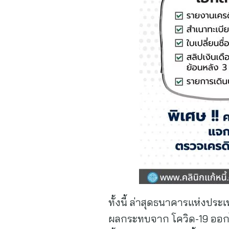
ทั้งนี้ ล่าสุดธนาคารแห่งประ
ผลกระทบจาก โควิด-19 ออกไป