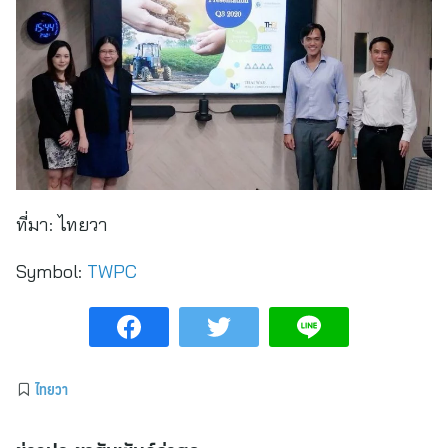
ที่มา:
ไทยวา
Symbol:
TWPC
ไทยวา