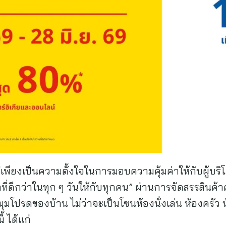
พียงเป็นความตั้งใจในการมอบความคุ้มค่าให้กับผู้บริโ
ที่ดีกว่าในทุก ๆ วันให้กับทุกคน” ผ่านการจัดสรรสินค้
ุมโปรดของบ้าน ไม่ว่าจะเป็นโซนห้องนั่งเล่น ห้องครั
 ได้แก่