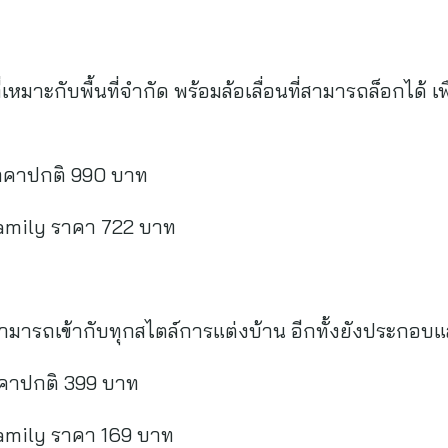
ี่เหมาะกับพื้นที่จำกัด พร้อมล้อเลื่อนที่สามารถล็อกได
าคาปกติ 990 บาท
amily ราคา 722 บาท
ี่สามารถเข้ากับทุกสไตล์การแต่งบ้าน อีกทั้งยังประกอบแ
คาปกติ 399 บาท
amily ราคา 169 บาท