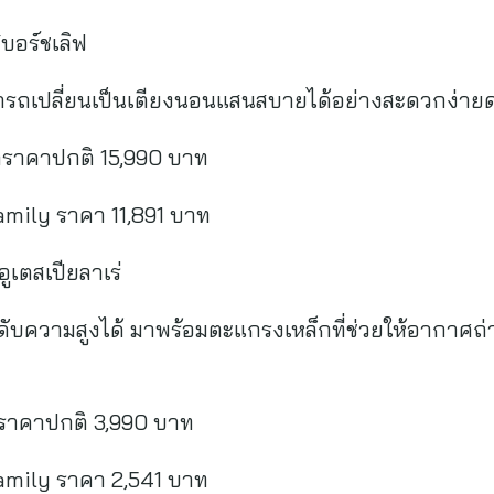
บอร์ชเลิฟ
ามารถเปลี่ยนเป็นเตียงนอนแสนสบายได้อย่างสะดวกง่าย
กราคาปกติ 15,990 บาท
amily ราคา 11,891 บาท
เตสเปียลาเร่
ะดับความสูงได้ มาพร้อมตะแกรงเหล็กที่ช่วยให้อากาศ
ราคาปกติ 3,990 บาท
amily ราคา 2,541 บาท