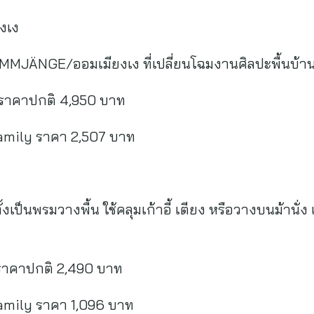
งเง
 OMMJÄNGE/ออมเมียงเง ที่เปลี่ยนโฉมงานศิลปะพื้นบ้าน
ราคาปกติ 4,950 บาท
amily ราคา 2,507 บาท
ทั้งเป็นพรมวางพื้น ใช้คลุมเก้าอี้ เตียง หรือวางบนม้าน
ราคาปกติ 2,490 บาท
amily ราคา 1,096 บาท