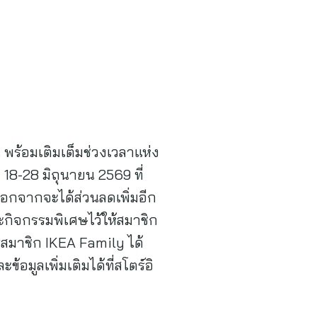
พร้อมเติมเต็มช่วงเวลาแห่ง
 18-28 มิถุนายน 2569 ที่
นอกจากจะได้ส่วนลดเพิ่มอีก
และกิจกรรมพิเศษไว้ให้สมาชิก
รสมาชิก IKEA Family ได้
้อมูลเพิ่มเติมได้ที่สโตร์อิ