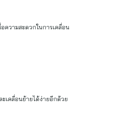
้ เพื่อความสะดวกในการเคลื่อน
ละเคลื่อนย้ายได้ง่ายอีกด้วย