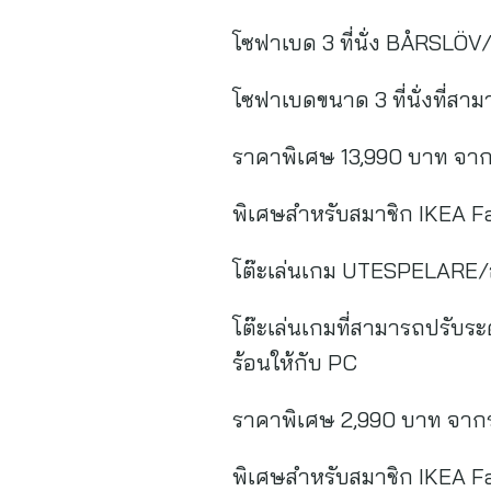
โซฟาเบด 3 ที่นั่ง BÅRSLÖV/
โซฟาเบดขนาด 3 ที่นั่งที่ส
ราคาพิเศษ 13,990 บาท จา
พิเศษสำหรับสมาชิก IKEA F
โต๊ะเล่นเกม UTESPELARE/อู
โต๊ะเล่นเกมที่สามารถปรับร
ร้อนให้กับ PC
ราคาพิเศษ 2,990 บาท จาก
พิเศษสำหรับสมาชิก IKEA F