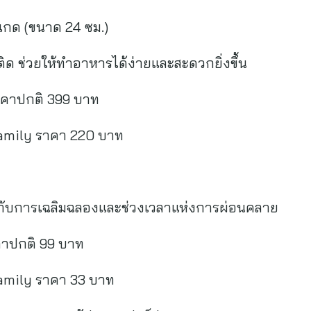
กด (ขนาด 24 ซม.)
ิด ช่วยให้ทำอาหารได้ง่ายและสะดวกยิ่งขึ้น
คาปกติ 399 บาท
Family ราคา 220 บาท
กับการเฉลิมฉลองและช่วงเวลาแห่งการผ่อนคลาย
าปกติ 99 บาท
amily ราคา 33 บาท