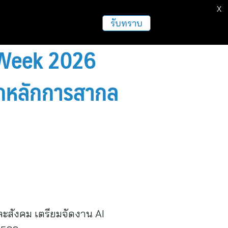
X
รับทราบ
 Week 2026
ากหลักการสากล
ละสังคม เตรียมจัดงาน AI