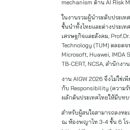
mechanism ด้าน AI Risk
ในงานรวมผู้นำระดับประเทศ
ชั้นนำทั้งไทยและต่างประเทศ
เศรษฐกิจและสังคม, Prof.Dr
Technology (TUM) ตลอดจน
Microsoft, Huawei, IMDA S
TB-CERT, NCSA, สำนักงาน
งาน AIGW 2026 จึงไม่ใช่เพี
กับ Responsibility (ความรั
ผลักดันประเทศไทยให้มีบทบ
สำหรับผู้สนใจสามารถลงทะเบ
ณ ห้องพญาไท 3-4 ชั้น 6 โร