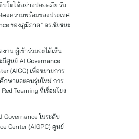
มเติบโตได้อย่างปลอดภัย รับ
รแสดงความพร้อมของประเทศ
nce ของภูมิภาค” ดร.ชัยชนะ
าน ผู้เข้าร่วมจะได้เห็น
มีศูนย์ AI Governance
ter (AIGC) เพื่อขยายการ
รศึกษาและคนรุ่นใหม่ การ
Red Teaming ที่เชื่อมโยง
AI Governance ในระดับ
e Center (AIGPC) ศูนย์