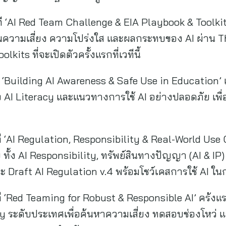
เวที ‘AI Red Team Challenge & EIA Playbook & Toolki
เมินความเสี่ยง ความโปร่งใส และผลกระทบของ AI ผ่าน T
its ที่จะเปิดตัวครั้งแรกที่เวทีนี้
วที ‘Building AI Awareness & Safe Use in Education
AI Literacy และแนวทางการใช้ AI อย่างปลอดภัย เพื่อ
ที ‘AI Regulation, Responsibility & Real-World Use
ั้ง AI Responsibility, ทรัพย์สินทางปัญญา (AI & 
Draft AI Regulation v.4 พร้อมโชว์เคสการใช้ AI ใน
วที ‘Red Teaming for Robust & Responsible AI’ คร
ty ระดับประเทศเพื่อค้นหาความเสี่ยง ทดสอบช่องโหว่