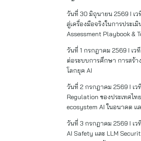
วันที่ 30 มิถุนายน 2569 I 
สู่เครื่องมือจริงในการประ
Assessment Playbook & Toolk
วันที่ 1 กรกฎาคม 2569 I เ
ต่อระบบการศึกษา การสร้าง 
โลกยุค AI
วันที่ 2 กรกฎาคม 2569 I เว
Regulation ของประเทศไทย ท
ecosystem AI ในอนาคต และ 
วันที่ 3 กรกฎาคม 2569 I เ
AI Safety และ LLM Securi