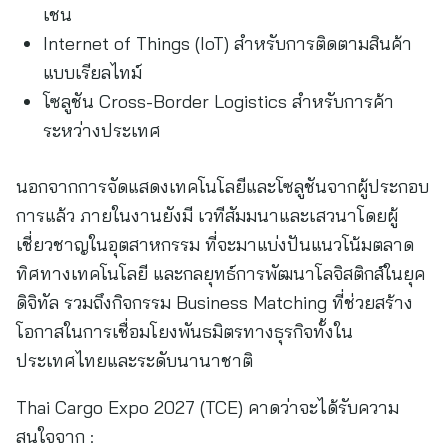
เชน
Internet of Things (IoT) สำหรับการติดตามสินค้า
แบบเรียลไทม์
โซลูชัน Cross-Border Logistics สำหรับการค้า
ระหว่างประเทศ
นอกจากการจัดแสดงเทคโนโลยีและโซลูชันจากผู้ประกอบ
การแล้ว ภายในงานยังมี เวทีสัมมนาและเสวนาโดยผู้
เชี่ยวชาญในอุตสาหกรรม ที่จะมาแบ่งปันแนวโน้มตลาด
ทิศทางเทคโนโลยี และกลยุทธ์การพัฒนาโลจิสติกส์ในยุค
ดิจิทัล รวมถึงกิจกรรม Business Matching ที่ช่วยสร้าง
โอกาสในการเชื่อมโยงพันธมิตรทางธุรกิจทั้งใน
ประเทศไทยและระดับนานาชาติ
Thai Cargo Expo 2027 (TCE) คาดว่าจะได้รับความ
สนใจจาก :