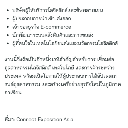
บริษัทผู้ให้บริการโลจิสติกส์และซัพพลายเชน
ผู้ประกอบการนำเข้า-ส่งออก
เจ้าของธุรกิจ E-commerce
นักพัฒนาระบบคลังสินค้าและการขนส่ง
ผู้ที่สนใจในเทคโนโลยีขนส่งและนวัตกรรมโลจิสติกส์
งานนี้จึงถือเป็นอีกหนึ่งเวทีสำคัญสำหรับการ เชื่อมต่อ
อุตสาหกรรมโลจิสติกส์ เทคโนโลยี และการค้าระหว่าง
ประเทศ พร้อมเปิดโอกาสให้ผู้ประกอบการได้อัปเดตเท
รนด์อุตสาหกรรม และสร้างเครือข่ายธุรกิจใหม่ในภูมิภาค
อาเซียน
ที่มา:
Connect Exposition Asia