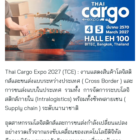
Thai Cargo Expo 2027 (TCE) : งานแสดงสินค้าโลจิสติ
กส์และขนส่งแบบระหว่างประเทศ ( Cross Border ) และ
การขนส่งแบบในประเทศ รวมทั้ง การจัดการระบบโลจิ
สติกส์ภายใน (Intralogistics) พร้อมทั้งซัพพลายเชน (
Supply chain ) ระดับนานาชาติ
อุตสาหกรรมโลจิสติกส์และการขนส่งกำลังเปลี่ยนแปลง
อย่างรวดเร็วจากแรงขับเคลื่อนของเทคโนโลยีดิจิทัล