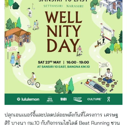
ปลุกเอนเนอร์จี้และปลดปล่อยพลังกันที่โครงการ เศรษฐ
สิริ บางนา กม.10 กับกิจกรรมไฮไลต์ Beat Running ชวน