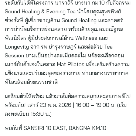
ระดับกันได้ที่โครงการ นาราสิริ บางนา กม.10 กับกิจกรรม
Sound Healing & Evening Tea นำโดยคุณสุพรทิพย์
ช่วงรังษี ผู้เชี่ยวชาญด้าน Sound Healing และศาสตร์
การบำบัดเพื่อการผ่อนคลาย พร้อมด้วยคุณหมอณัฐพล
พิณนิมิตร ผู้มีประสบการณ์ด้าน Wellness และ
Longevity จาก รพ.บํารุงราษฎร์ และต่อด้วย Tea
Session ยามเย็นอย่างละเมียดละไม หรือจะเลือกคอน
เนกต์กับตัวเองในคลาส Mat Pilates เพื่อเสริมสร้างความ
แข็งแรงและปรับสมดุลของร่างกาย ท่ามกลางบรรยากาศ
ที่โอบล้อมด้วยธรรมชาติ
เตรียมตัวให้พร้อม แล้วมาสัมผัสความสนุกและสุขภาพดีไป
พร้อมกัน! เสาร์ 23 พ.ค. 2026 | 16:00 – 19:00 น. (เริ่ม
ลงทะเบียน 15:30 น.)
พบกันที่ SANSIRI 10 EAST, BANGNA KM.10