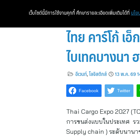
เว็บไซต์นี้มีการใช้งานคุกกี้ ศึกษารายละเอียดเพิ่มเติมได้ที่
นโยบ
ไทย คาร์โก้ เอ
ไบเทคบางนา ฮ
อีเวนท์
,
โลจิสติกส์
13 พ.ค. 69 
Facebook
Twitter
Thai Cargo Expo 2027 (TCE
การขนส่งแบบในประเทศ รวมทั
Supply chain ) ระดับนานา