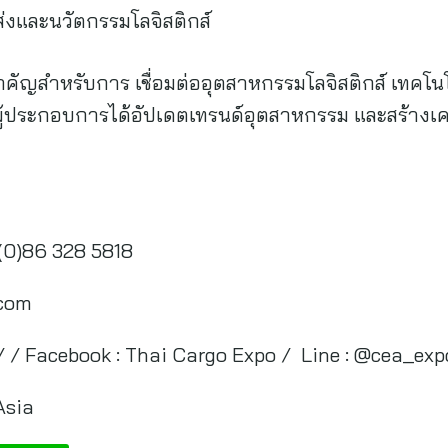
ส่งและนวัตกรรมโลจิสติกส์
ทีสำคัญสำหรับการ เชื่อมต่ออุตสาหกรรมโลจิสติกส์ เทคโ
ู้ประกอบการได้อัปเดตเทรนด์อุตสาหกรรม และสร้างเครื
(0)86 328 5818
.com
/ Facebook : Thai Cargo Expo / Line : @cea_exp
Asia