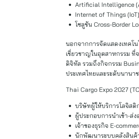
Artificial Intelligence
Internet of Things (Io
โซลูชัน Cross-Border L
นอกจากการจัดแสดงเทคโนโลย
เชี่ยวชาญในอุตสาหกรรม ที่
ดิจิทัล รวมถึงกิจกรรม Busi
ประเทศไทยและระดับนานาช
Thai Cargo Expo 2027 (TC
บริษัทผู้ให้บริการโลจิส
ผู้ประกอบการนำเข้า-ส่
เจ้าของธุรกิจ E-commer
นักพัฒนาระบบคลังสินค