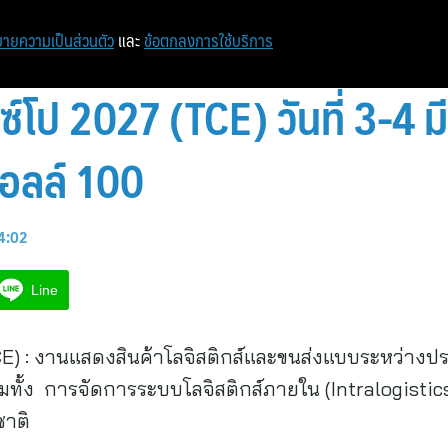
ายความเป็นส่วนตัว
และ
ข้อตกลงการใช้บริการ
็กซ์โป 2027 (TCE) วันที่ 3-
อลล์ 100
14:02
Line
) : งานแสดงสินค้าโลจิสติกส์และขนส่งแบบระหว่างประ
้ง การจัดการระบบโลจิสติกส์ภายใน (Intralogistics)
ชาติ