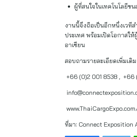
ผู้ที่สนใจในเทคโนโลยีขน
งานนี้จึงถือเป็นอีกหนึ่งเว
ประเทศ พร้อมเปิดโอกาสให้ผ
อาเซียน
สอบถามรายละเอียดเพิ่มเติม
+66 (0)2 001 8538 , +66 
info@connectexposition
www.ThaiCargoExpo.com/ 
ที่มา:
Connect Exposition 