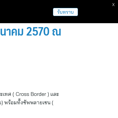
X
รับทราบ
4 มีนาคม 2570 ณ
เทศ ( Cross Border ) และ
 พร้อมทั้งซัพพลายเชน (