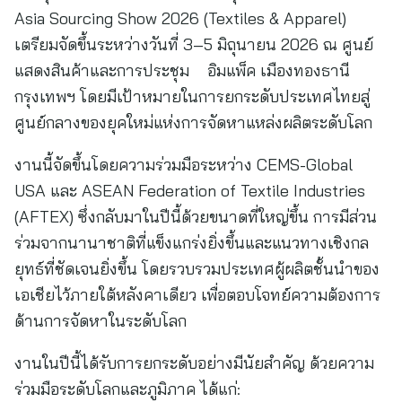
Asia Sourcing Show 2026 (Textiles & Apparel)
เตรียมจัดขึ้นระหว่างวันที่ 3–5 มิถุนายน 2026 ณ ศูนย์
แสดงสินค้าและการประชุม อิมแพ็ค เมืองทองธานี
กรุงเทพฯ โดยมีเป้าหมายในการยกระดับประเทศไทยสู่
ศูนย์กลางของยุคใหม่แห่งการจัดหาแหล่งผลิตระดับโลก
งานนี้จัดขึ้นโดยความร่วมมือระหว่าง CEMS-Global
USA และ ASEAN Federation of Textile Industries
(AFTEX) ซึ่งกลับมาในปีนี้ด้วยขนาดที่ใหญ่ขึ้น การมีส่วน
ร่วมจากนานาชาติที่แข็งแกร่งยิ่งขึ้นและแนวทางเชิงกล
ยุทธ์ที่ชัดเจนยิ่งขึ้น โดยรวบรวมประเทศผู้ผลิตชั้นนำของ
เอเชียไว้ภายใต้หลังคาเดียว เพื่อตอบโจทย์ความต้องการ
ด้านการจัดหาในระดับโลก
งานในปีนี้ได้รับการยกระดับอย่างมีนัยสำคัญ ด้วยความ
ร่วมมือระดับโลกและภูมิภาค ได้แก่: