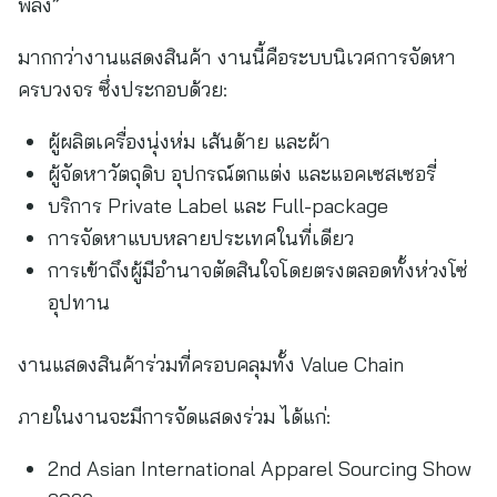
พลัง”
มากกว่างานแสดงสินค้า งานนี้คือระบบนิเวศการจัดหา
ครบวงจร ซึ่งประกอบด้วย:
ผู้ผลิตเครื่องนุ่งห่ม เส้นด้าย และผ้า
ผู้จัดหาวัตถุดิบ อุปกรณ์ตกแต่ง และแอคเซสเซอรี่
บริการ Private Label และ Full-package
การจัดหาแบบหลายประเทศในที่เดียว
การเข้าถึงผู้มีอำนาจตัดสินใจโดยตรงตลอดทั้งห่วงโซ่
อุปทาน
งานแสดงสินค้าร่วมที่ครอบคลุมทั้ง Value Chain
ภายในงานจะมีการจัดแสดงร่วม ได้แก่:
2nd Asian International Apparel Sourcing Show