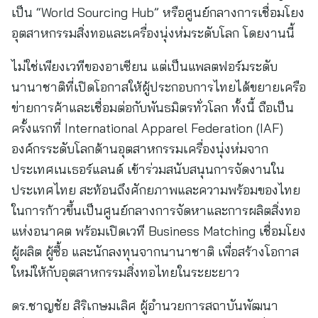
เป็น “World Sourcing Hub” หรือศูนย์กลางการเชื่อมโยง
อุตสาหกรรมสิ่งทอและเครื่องนุ่งห่มระดับโลก โดยงานนี้
ไม่ใช่เพียงเวทีของอาเซียน แต่เป็นแพลตฟอร์มระดับ
นานาชาติที่เปิดโอกาสให้ผู้ประกอบการไทยได้ขยายเครือ
ข่ายการค้าและเชื่อมต่อกับพันธมิตรทั่วโลก ทั้งนี้ ถือเป็น
ครั้งแรกที่ International Apparel Federation (IAF)
องค์กรระดับโลกด้านอุตสาหกรรมเครื่องนุ่งห่มจาก
ประเทศเนเธอร์แลนด์ เข้าร่วมสนับสนุนการจัดงานใน
ประเทศไทย สะท้อนถึงศักยภาพและความพร้อมของไทย
ในการก้าวขึ้นเป็นศูนย์กลางการจัดหาและการผลิตสิ่งทอ
แห่งอนาคต พร้อมเปิดเวที Business Matching เชื่อมโยง
ผู้ผลิต ผู้ซื้อ และนักลงทุนจากนานาชาติ เพื่อสร้างโอกาส
ใหม่ให้กับอุตสาหกรรมสิ่งทอไทยในระยะยาว
ดร.ชาญชัย สิริเกษมเลิศ ผู้อำนวยการสถาบันพัฒนา