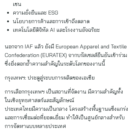
เชน
ความยั่งยืนและ ESG
นโยบายการค้าและการเข้าถึงตลาด
เทคโนโลยีดิจิทัล AI และโรงงานอัจฉริยะ
นอกจาก IAF แล้ว ยังมี European Apparel and Textile
Confederation (EURATEX) จากบรัสเซลส์ยืนยันเข้าร่วม
ซึ่งยิ่งตอกย้ำความสำคัญในระดับโลกของงานนี้
กรุงเทพฯ: ประตูสู่ระบบการผลิตของเอเชีย
การเลือกกรุงเทพฯ เป็นสถานที่จัดงาน มีความสำคัญทั้ง
ในเชิงยุทธศาสตร์และสัญลักษณ์
ประเทศไทยมีความเป็นกลาง โครงสร้างพื้นฐานแข็งแกร่ง
และการเชื่อมต่อที่ยอดเยี่ยม ทำให้เป็นศูนย์กลางสำหรับ
การจัดหาแบบหลายประเทศ