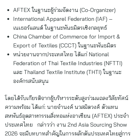
AFTEX ในฐานะผู้ร่วมจัดงาน (Co-Organizer)
International Apparel Federation (IAF) –
เนเธอร์แลนด์ ในฐานะพันธมิตรเชิงกลยุทธ์
China Chamber of Commerce for Import &
Export of Textiles (CCCT) ในฐานะพันธมิตร
หน่วยงานจากประเทศไทย ได้แก่ National
Federation of Thai Textile Industries (NFTTI)
และ Thailand Textile Institute (THTI) ในฐานะ
องค์กรสนับสนุน
โดยได้รับเกียรติจากผู้บริหารระดับสูงร่วมแถลงวิสัยทัศน์
ความพร้อม ได้แก่: นายจำนงค์ นวสมิตวงศ์ ตัวแทน
สหพันธ์อุตสาหกรรมสิ่งทอแห่งอาเซียน (AFTEX) ประจำ
ประเทศไทย กล่าวว่า งาน 2nd Asia Sourcing Show
2026 จะมีบทบาทสำคัญในการผลักดันประเทศไทยสู่การ