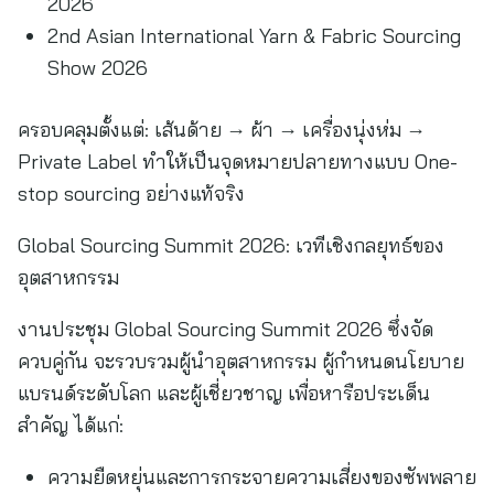
2026
2nd Asian International Yarn & Fabric Sourcing
Show 2026
ครอบคลุมตั้งแต่: เส้นด้าย → ผ้า → เครื่องนุ่งห่ม →
Private Label ทำให้เป็นจุดหมายปลายทางแบบ One-
stop sourcing อย่างแท้จริง
Global Sourcing Summit 2026: เวทีเชิงกลยุทธ์ของ
อุตสาหกรรม
งานประชุม Global Sourcing Summit 2026 ซึ่งจัด
ควบคู่กัน จะรวบรวมผู้นำอุตสาหกรรม ผู้กำหนดนโยบาย
แบรนด์ระดับโลก และผู้เชี่ยวชาญ เพื่อหารือประเด็น
สำคัญ ได้แก่:
ความยืดหยุ่นและการกระจายความเสี่ยงของซัพพลาย