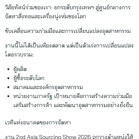
วิสัยทัศน์ร่วมของเรา: ยกระดับกรุงเทพฯ สู่ศูนย์กลางการ
จัดหาสิ่งทอและเครื่องนุ่งห่มของโลก
ขับเคลื่อนความร่วมมือและการเปลี่ยนแปลงอุตสาหกรรม
งานนี้ไม่ได้เป็นเพียงตลาด แต่เป็นตัวเร่งการเปลี่ยนแปลง
โดยรวบรวม:
ผู้ผลิต
ผู้ซื้อระดับโลก
สมาคมและองค์กรอุตสาหกรรม
หน่วยงานภาครัฐ เป้าหมายคือการสร้างความร่วมมือ
เสริมสร้างการค้า และพัฒนาอุตสาหกรรมอย่างยั่งยืน
เวทีแห่งอนาคตของการจัดหา
งาน 2nd Asia Sourcing Show 2026 ถูกวางตำแหน่งให้