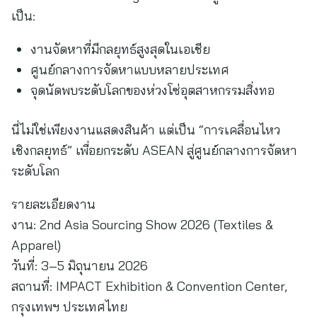
เป็น:
งานจัดหาที่มีกลยุทธ์สูงสุดในเอเชีย
ศูนย์กลางการจัดหาแบบหลายประเทศ
จุดนัดพบระดับโลกของห่วงโซ่อุตสาหกรรมสิ่งทอ
นี่ไม่ใช่เพียงงานแสดงสินค้า แต่เป็น “การเคลื่อนไหว
เชิงกลยุทธ์” เพื่อยกระดับ ASEAN สู่ศูนย์กลางการจัดหา
ระดับโลก
รายละเอียดงาน
งาน: 2nd Asia Sourcing Show 2026 (Textiles &
Apparel)
วันที่: 3–5 มิถุนายน 2026
สถานที่: IMPACT Exhibition & Convention Center,
กรุงเทพฯ ประเทศไทย