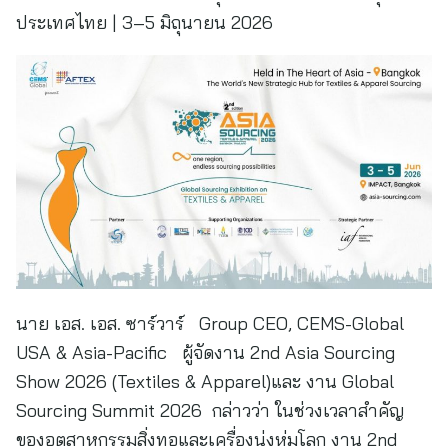
ประเทศไทย | 3–5 มิถุนายน 2026
นาย เอส. เอส. ซาร์วาร์ Group CEO, CEMS-Global
USA & Asia-Pacific ผู้จัดงาน 2nd Asia Sourcing
Show 2026 (Textiles & Apparel)และ งาน Global
Sourcing Summit 2026 กล่าวว่า ในช่วงเวลาสำคัญ
ของอุตสาหกรรมสิ่งทอและเครื่องนุ่งห่มโลก งาน 2nd