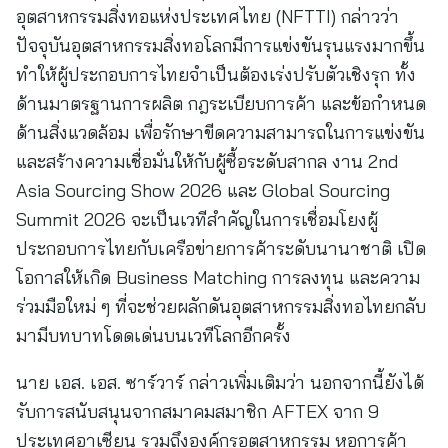
อุตสาหกรรมสิ่งทอแห่งประเทศไทย (NFTTI) กล่าวว่า
ปัจจุบันอุตสาหกรรมสิ่งทอโลกมีการแข่งขันรุนแรงมากขึ้น
ทำให้ผู้ประกอบการไทยจำเป็นต้องเร่งปรับตัวเชิงรุก ทั้ง
ด้านมาตรฐานการผลิต กฎระเบียบการค้า และข้อกำหนด
ด้านสิ่งแวดล้อม เพื่อรักษาขีดความสามารถในการแข่งขัน
และสร้างความเชื่อมั่นให้กับผู้ซื้อระดับสากล งาน 2nd
Asia Sourcing Show 2026 และ Global Sourcing
Summit 2026 จะเป็นเวทีสำคัญในการเชื่อมโยงผู้
ประกอบการไทยกับเครือข่ายการค้าระดับนานาชาติ เปิด
โอกาสให้เกิด Business Matching การลงทุน และความ
ร่วมมือใหม่ ๆ ที่จะช่วยผลักดันอุตสาหกรรมสิ่งทอไทยกลับ
มามีบทบาทโดดเด่นบนเวทีโลกอีกครั้ง
นาย เอส. เอส. ซาร์วาร์ กล่าวเพิ่มเติมว่า นอกจากนี้ยังได้
รับการสนับสนุนจากสมาคมสมาชิก AFTEX จาก 9
ประเทศอาเซียน รวมถึงองค์กรอุตสาหกรรม หอการค้า