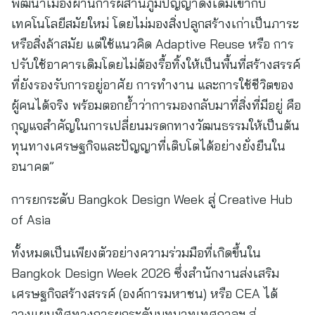
พัฒนาเมืองผ่านการผสานภูมิปัญญาดั้งเดิมเข้ากับ
เทคโนโลยีสมัยใหม่ โดยไม่มองสิ่งปลูกสร้างเก่าเป็นภาระ
หรือสิ่งล้าสมัย แต่ใช้แนวคิด Adaptive Reuse หรือ การ
ปรับใช้อาคารเดิมโดยไม่ต้องรื้อทิ้งให้เป็นพื้นที่สร้างสรรค์
ที่ยังรองรับการอยู่อาศัย การทำงาน และการใช้ชีวิตของ
ผู้คนได้จริง พร้อมตอกย้ำว่าการมองกลับมาที่สิ่งที่มีอยู่ คือ
กุญแจสำคัญในการเปลี่ยนมรดกทางวัฒนธรรมให้เป็นต้น
ทุนทางเศรษฐกิจและปัญญาที่เติบโตได้อย่างยั่งยืนใน
อนาคต”
การยกระดับ Bangkok Design Week สู่ Creative Hub
of Asia
ทั้งหมดเป็นเพียงตัวอย่างความร่วมมือที่เกิดขึ้นใน
Bangkok Design Week 2026 ซึ่งสำนักงานส่งเสริม
เศรษฐกิจสร้างสรรค์ (องค์การมหาชน) หรือ CEA ได้
วางแผนทิศทางการยกระดับบทบาทเทศกาลฯ สู่