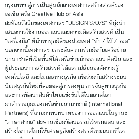
กรุงเทพฯ สู่การเป็นศูนย์กลางเทศกาลสร้างสรรค์ของ
เอเชีย หรือ Creative Hub of Asia
สะท้อนถึงธีมของเทศกาลฯ “DESIGN S/O/S” ที่มุ่งนำ
เสนอการใช้งานออกแบบและความคิดสร้างสรรค์ เป็น
“เครื่องมือ” ที่นำพาทุกมิติของประเทศ “ทำ / ให้ / รอด”
นอกจากนี้เทศกาลฯ ยกระดับความร่วมมือกับเครือข่าย
นานาชาติที่เปิดพื้นที่ให้เครือข่ายนักออกแบบ ศิลปิน และ
ผู้ประกอบการสร้างสรรค์ ได้แลกเปลี่ยนองค์ความรู้
เทคโนโลยี และโมเดลทางธุรกิจ เพื่อร่วมกันสร้างระบบ
นิเวศธุรกิจใหม่ที่ต่อยอดสู่การลงทุน การจับคู่ทางธุรกิจ
และการพัฒนาสินค้าไทยแข่งขันได้ในตลาดโลก
มาสำรวจมุมมองเครือข่ายนานาชาติ (International
Partners) ที่ฉายภาพบทบาทของการออกแบบในฐานะ
“ภาษาสากล” สะพานเชื่อมวัฒนธรรมไร้พรมแดน และ
สร้างโอกาสใหม่ให้เศรษฐกิจสร้างสรรค์ไทยบนเวทีโลก