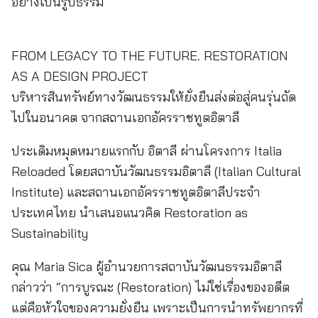
อย่างเป็นรูปธรรม
FROM LEGACY TO THE FUTURE. RESTORATION
AS A DESIGN PROJECT
บริหารสินทรัพย์ทางวัฒนธรรมให้ยั่งยืนส่งต่อสู่คนรุ่นถัด
ไปในอนาคต จากสถานเอกอัครราชทูตอิตาลี
ประเดิมหมุดหมายแรกกับ อิตาลี ผ่านโครงการ Italia
Reloaded โดยสถาบันวัฒนธรรมอิตาลี (Italian Cultural
Institute) และสถานเอกอัครราชทูตอิตาลีประจำ
ประเทศไทย นำเสนอแนวคิด Restoration as
Sustainability
คุณ Maria Sica ผู้อำนวยการสถาบันวัฒนธรรมอิตาลี
กล่าวว่า “การบูรณะ (Restoration) ไม่ใช่เรื่องของอดีต
แต่คือหัวใจของความยั่งยืน เพราะเป็นการนำทรัพยากรที่