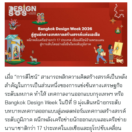
เมื่อ “การดีไซน์” สามารถพลิกความคิดสร้างสรรค์เป็นพลัง
สำคัญในการเป็นส่วนหนึ่งของการแข่งขันทางเศรษฐกิจ
ระดับมหภาค ทำให้ เทศกาลงานออกแบบกรุงเทพฯ หรือ
Bangkok Design Week ในปีที่ 9 มุ่งเดินหน้ายกระดับ
บทบาทเทศกาลออกแบบสู่แพลตฟอร์มเทศกาลสร้างสรรค์
ระดับภูมิภาค ผนึกพลังเครือข่ายนักออกแบบและเครือข่าย
นานาชาติกว่า 17 ประเทศในเอเชียและยุโรปขับเคลื่อน