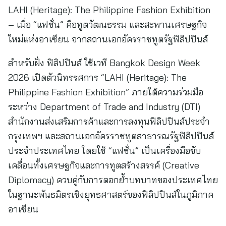
LAHI (Heritage): The Philippine Fashion Exhibition
– เมื่อ “แฟชั่น” คือทูตวัฒนธรรม และสะพานเศรษฐกิจ
ใหม่แห่งอาเซียน จากสถานเอกอัครราชทูตรัฐฟิลิปปินส์
สำหรับฝั่ง ฟิลิปปินส์ ใช้เวที Bangkok Design Week
2026 เปิดตัวนิทรรศการ “LAHI (Heritage): The
Philippine Fashion Exhibition” ภายใต้ความร่วมมือ
ระหว่าง Department of Trade and Industry (DTI)
สำนักงานส่งเสริมการค้าและการลงทุนฟิลิปปินส์ประจำ
กรุงเทพฯ และสถานเอกอัครราชทูตสาธารณรัฐฟิลิปปินส์
ประจำประเทศไทย โดยใช้ “แฟชั่น” เป็นเครื่องมือขับ
เคลื่อนทั้งเศรษฐกิจและการทูตสร้างสรรค์ (Creative
Diplomacy) ควบคู่กับการตอกย้ำบทบาทของประเทศไทย
ในฐานะพันธมิตรเชิงยุทธศาสตร์ของฟิลิปปินส์ในภูมิภาค
อาเซียน