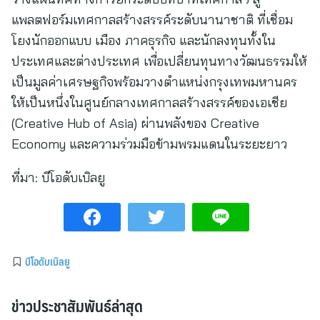
แพลตฟอร์มเทศกาลสร้างสรรค์ระดับนานาชาติ ที่เชื่อม
โยงนักออกแบบ เมือง ภาคธุรกิจ และนักลงทุนทั้งใน
ประเทศและต่างประเทศ เพื่อเปลี่ยนทุนทางวัฒนธรรมให้
เป็นมูลค่าเศรษฐกิจพร้อมวางตำแหน่งกรุงเทพมหานคร
ให้เป็นหนึ่งในศูนย์กลางเทศกาลสร้างสรรค์ของเอเชีย
(Creative Hub of Asia) ผ่านพลังของ Creative
Economy และความร่วมมือข้ามพรมแดนในระยะยาว
ที่มา:
บีโอดับเบิลยู
บีโอดับเบิลยู
ข่าวประชาสัมพันธ์ล่าสุด