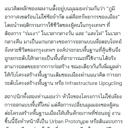
แนวคิดหลักของผลงานตั้งอยู่บนมุมมองร่วมกันว่า “ภูมิ
อากาศเขตร้อนไม่ใช่ข้อจำกัด แต่คือทรัพยากรของเมือง”
โดยนำพฤติกรรมการใช้ชีวิตของผู้คนในกรุงเทพฯ ที่
ต้องการ “ร่มเงา” ในเวลากลางวัน และ “แสงไฟ” ในเวลา
กลางคืน มาเป็นแกนกลางของการออกแบบเพื่อตอบโจทย์
จังหวะชีวิตของกรุงเทพฯ องค์ประกอบพื้นฐานที่คุ้นชินจึง
ถูกยกระดับให้กลายเป็นพื้นที่สาธารณะที่ใช้งานได้จริง
สามารถลดขยะจากการก่อสร้าง ขณะเดียวกันก็เพิ่มมูลค่า
ให้กับโครงสร้างพื้นฐานเดิมของเมืองผ่านแนวคิด การยก
ระดับโครงสร้างพื้นฐาน หรือ Infrastructure Upcycling
สถาปนิกทั้งสองท่านมองว่า หัวใจของโครงการไม่ใช่เพียง
การออกแบบพื้นที่ใหม่ แต่คือการเปลี่ยนมุมมองของผู้คน
ต่อโครงสร้างพื้นฐานเมืองให้เห็นศักยภาพที่ซ่อนอยู่ งาน
ชิ้นนี้จึงทำหน้าที่เป็น Urban Prototype หรือต้นแบบการ