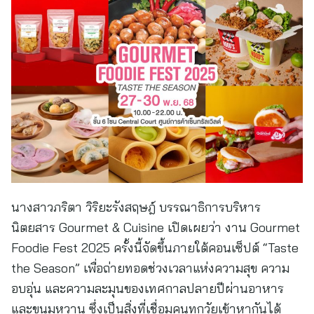
นางสาวภริตา วิริยะรังสฤษฎ์ บรรณาธิการบริหาร
นิตยสาร Gourmet & Cuisine เปิดเผยว่า งาน Gourmet
Foodie Fest 2025 ครั้งนี้จัดขึ้นภายใต้คอนเซ็ปต์ “Taste
the Season” เพื่อถ่ายทอดช่วงเวลาแห่งความสุข ความ
อบอุ่น และความละมุนของเทศกาลปลายปีผ่านอาหาร
และขนมหวาน ซึ่งเป็นสิ่งที่เชื่อมคนทุกวัยเข้าหากันได้