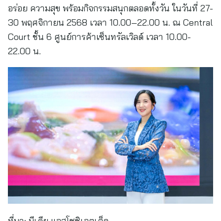
อร่อย ความสุข พร้อมกิจกรรมสนุกตลอดทั้งวัน ในวันที่ 27-
30 พฤศจิกายน 2568 เวลา 10.00–22.00 น. ณ Central
Court ชั้น 6 ศูนย์การค้าเซ็นทรัลเวิลด์ เวลา 10.00-
22.00 น.
ที่มา:
มีเดีย แอสโซซิเอตเต็ด