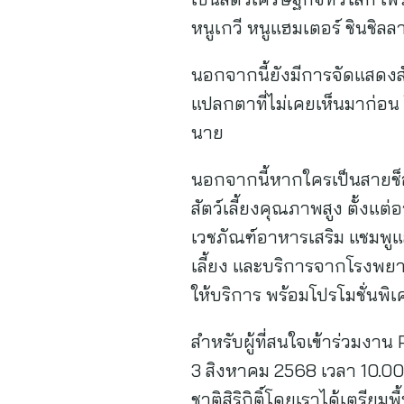
หนูเกวี หนูแฮมเตอร์ ชินชิลล
นอกจากนี้ยังมีการจัดแสดงส
แปลกตาที่ไม่เคยเห็นมาก่อน
นาย
นอกจากนี้หากใครเป็นสายช็อ
สัตว์เลี้ยงคุณภาพสูง ตั้งแต
เวชภัณฑ์อาหารเสริม แชมพูแล
เลี้ยง และบริการจากโรงพยาบ
ให้บริการ พร้อมโปรโมชั่นพิ
สำหรับผู้ที่สนใจเข้าร่วมง
3 สิงหาคม 2568 เวลา 10.00-2
ชาติสิริกิติ์โดยเราได้เตรียมพ