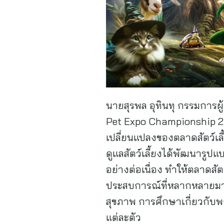
นายสุรพล อุทินทุ กรรมการผู้
Pet Expo Championship 2025
เปลี่ยนแปลงของตลาดสัตว์เล
ดูแลสัตว์เลี้ยงได้พัฒนารูปแ
อย่างต่อเนื่อง ทำให้ตลาดสัต
ประสบการณ์ที่หลากหลายมากขึ้
สุขภาพ การศึกษาเกี่ยวกับพ
แต่ละตัว