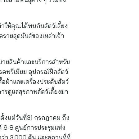
ให้คุณได้พบกับสัตว์เลี้ยง
รายสุดมันส์ของเหล่าเจ้า
น่ายสินค้าและบริการสำหรับ
รดพรีเมียม อุปกรณ์ฝึกสัตว์
อผ้าและเครื่องประดับสัตว์
ารดูแลสุขภาพสัตว์เลี้ยงมา
้งแต่วันที่31 กรกฎาคม ถึง
ล์ 6-8 ศูนย์การประชุมแห่ง
้กว่า 3,000 คัน และสถานที่ที่