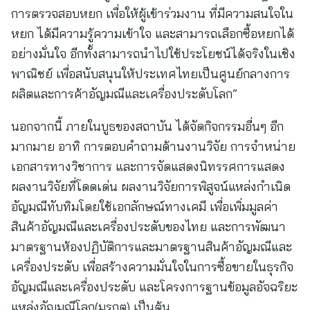
การตรวจสอบหยก เพื่อให้ผู้เข้าร่วมงาน ที่มีความสนใจใน
หยก ได้มีความรู้ความเข้าใจ และสามารถเลือกซื้อหยกได้
อย่างมั่นใจ อีกทั้งสามารถนำไปใช้ประโยชน์ได้จริงในเชิง
พาณิชย์ เพื่อสนับสนุนให้ประเทศไทยเป็นศูนย์กลางการ
ผลิตและการค้าอัญมณีและเครื่องประดับโลก”
นอกจากนี้ ภายในบูธของสถาบัน ได้จัดกิจกรรมอื่นๆ อีก
มากมาย อาทิ การตอบคำถามด้านงานวิจัย การจำหน่าย
เอกสารทางวิชาการ และการจัดแสดงนิทรรศการแสดง
ผลงานวิจัยที่โดดเด่น ผลงานวิจัยการพิสูจน์แหล่งกำเนิด
อัญมณีทับทิมโดยใช้เอกลักษณ์ทางเคมี เพื่อเพิ่มมูลค่า
สินค้าอัญมณีและเครื่องประดับของไทย และการพัฒนา
มาตรฐานห้องปฏิบัติการและมาตรฐานสินค้าอัญมณีและ
เครื่องประดับ เพื่อสร้างความมั่นใจในการซื้อขายในธุรกิจ
อัญมณีและเครื่องประดับ และโครงการฐานข้อมูลอัจฉริยะ
แหล่งอัญมณีโลก(มรกต) เป็นต้น