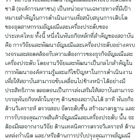
ชาติ (องค์การมหาชน) เป็นหน่วยงานเฉพาะทางที่มีเป้า
หมายสำคัญในการดำเนินงานเพื่อสนับสนุนการเติบโต
ของอุตสาหกรรมอัญมณีและเครื่องประดับของ
ประเทศไทย ทั้งนี้ หนึ่งในพันธกิจหลักที่สำคัญของสถาบัน
คือ การวิจัยและพัฒนาอัญมณีและเครื่องประดับอย่างครบ
วงจรและสอดคล้องกับความต้องการของธุรกิจอัญมณีและ
เครื่องประดับ โดยงานวิจัยและพัฒนาเป็นกลไกสำคัญใน
การพัฒนาองค์ความรู้และแก้ไขปัญหาในการดำเนินงาน
เพื่อให้สถาบันสามารถขับเคลื่อนไปข้างหน้าได้อย่างมี
ประสิทธิภาพ ตลอดจนเป็นการส่งเสริมให้สถาบันสามารถ
บรรลุพันธกิจหลักในทุกๆ ด้านของสถาบันได้ อาทิ พันธกิจ
ด้านวิเคราะห์ ตรวจสอบ จัดระดับชั้น สร้างมาตรฐาน และ
การรับรองคุณภาพสินค้าอัญมณีและเครื่องประดับ นั้น จะ
ต้องมีผลจากงานวิจัย ด้านเทคนิคการตรวจวิเคราะห์ ด้าน
แหล่งกำเนิด และ/หรือด้านการปรับปรุงคุณภาพอัญมณี