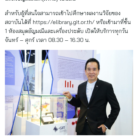
สำหรับผู้ที่สนใจสามารถเข้าไปศึกษาผลงานวิจัยของ
สถาบันได้ที่ https://elibrary.git.or.th/ หรือเข้ามาที่ชั้น
1 ห้องสมุดอัญมณีและเครื่องประดับ เปิดให้บริการทุกวัน
จันทร์ – ศุกร์ เวลา 08.30 – 16.30 น.