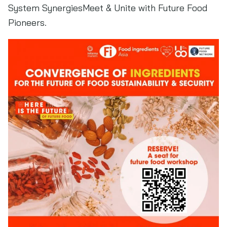
System SynergiesMeet & Unite with Future Food
Pioneers.