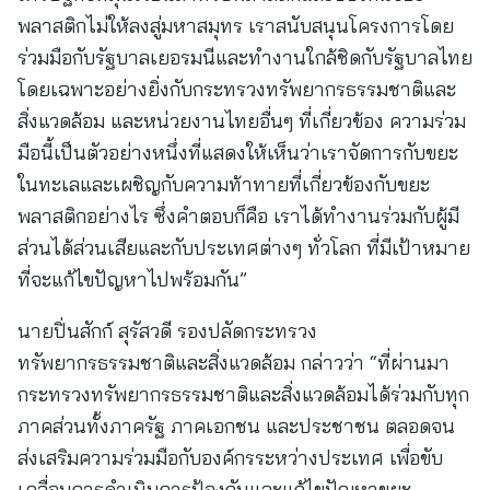
พลาสติกไม่ให้ลงสู่มหาสมุทร เราสนับสนุนโครงการโดย
ร่วมมือกับรัฐบาลเยอรมนีและทำงานใกล้ชิดกับรัฐบาลไทย
โดยเฉพาะอย่างยิ่งกับกระทรวงทรัพยากรธรรมชาติและ
สิ่งแวดล้อม และหน่วยงานไทยอื่นๆ ที่เกี่ยวข้อง ความร่วม
มือนี้เป็นตัวอย่างหนึ่งที่แสดงให้เห็นว่าเราจัดการกับขยะ
ในทะเลและเผชิญกับความท้าทายที่เกี่ยวข้องกับขยะ
พลาสติกอย่างไร ซึ่งคำตอบก็คือ เราได้ทำงานร่วมกับผู้มี
ส่วนได้ส่วนเสียและกับประเทศต่างๆ ทั่วโลก ที่มีเป้าหมาย
ที่จะแก้ไขปัญหาไปพร้อมกัน”
นายปิ่นสักก์ สุรัสวดี รองปลัดกระทรวง
ทรัพยากรธรรมชาติและสิ่งแวดล้อม กล่าวว่า “ที่ผ่านมา
กระทรวงทรัพยากรธรรมชาติและสิ่งแวดล้อมได้ร่วมกับทุก
ภาคส่วนทั้งภาครัฐ ภาคเอกชน และประชาชน ตลอดจน
ส่งเสริมความร่วมมือกับองค์กรระหว่างประเทศ เพื่อขับ
เคลื่อนการดำเนินการป้องกันและแก้ไขปัญหาขยะ