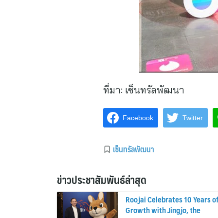
ที่มา:
เซ็นทรัลพัฒนา
Facebook
Twitter
เซ็นทรัลพัฒนา
ข่าวประชาสัมพันธ์ล่าสุด
Roojai Celebrates 10 Years o
Growth with Jingjo, the