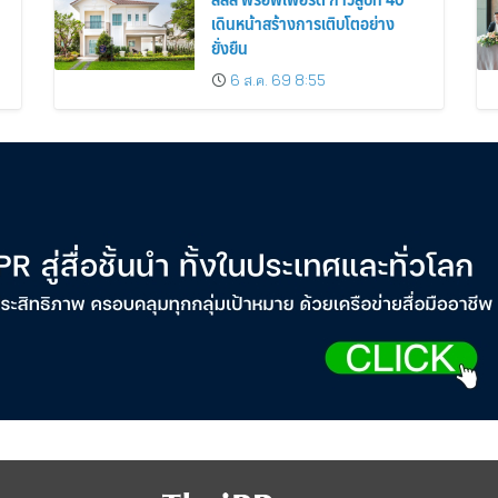
เดินหน้าสร้างการเติบโตอย่าง
ยั่งยืน
6 ส.ค. 69 8:55