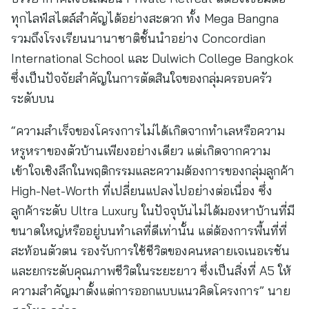
ทุกไลฟ์สไตล์สำคัญได้อย่างสะดวก ทั้ง Mega Bangna
รวมถึงโรงเรียนนานาชาติชั้นนำอย่าง Concordian
International School และ Dulwich College Bangkok
ซึ่งเป็นปัจจัยสำคัญในการตัดสินใจของกลุ่มครอบครัว
ระดับบน
“ความสำเร็จของโครงการไม่ได้เกิดจากทำเลหรือความ
หรูหราของตัวบ้านเพียงอย่างเดียว แต่เกิดจากความ
เข้าใจเชิงลึกในพฤติกรรมและความต้องการของกลุ่มลูกค้า
High-Net-Worth ที่เปลี่ยนแปลงไปอย่างต่อเนื่อง ซึ่ง
ลูกค้าระดับ Ultra Luxury ในปัจจุบันไม่ได้มองหาบ้านที่มี
ขนาดใหญ่หรืออยู่บนทำเลที่ดีเท่านั้น แต่ต้องการพื้นที่ที่
สะท้อนตัวตน รองรับการใช้ชีวิตของคนหลายเจเนอเรชัน
และยกระดับคุณภาพชีวิตในระยะยาว ซึ่งเป็นสิ่งที่ A5 ให้
ความสำคัญมาตั้งแต่การออกแบบแนวคิดโครงการ” นาย