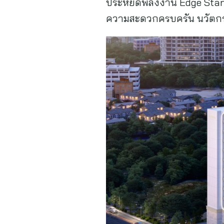
ประหยัดพลังงาน Edge Stand
ความสะดวกครบครัน นวัตกรรม