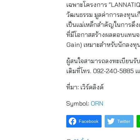
เฉพาะโครงการ “LANNATIQUE”
วัฒนธรรม มูลค่าการลงทุนเกื
เป็นแม่เหล็กสำคัญในการดึงด
ที่มีโอกาสสร้างผลตอบแทนจา
Gain) เหมาะสำหรับนักลงทุ
ผู้สนใจสามารถลงทะเบียนรับสิ
เติมที่โทร. 092-240-5885 แ
ที่มา:
เวิร์คลิงค์
Symbol:
ORN
Facebook
Twitter