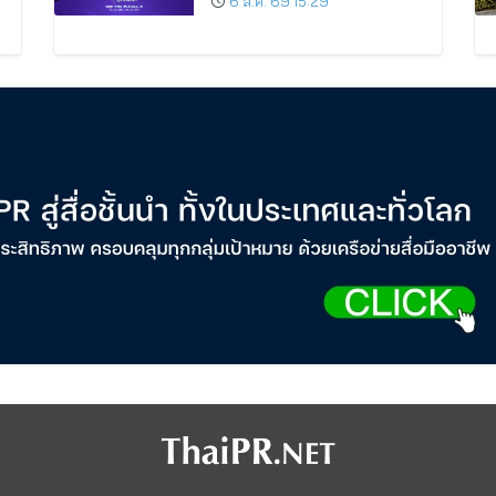
6 ส.ค. 69 15:29