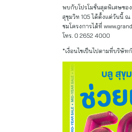
พบกับโปรโมชั่นสุดพิเศษของ 
สุขุมวิท 105 ได้ตั้งแต่วันน
ชมโครงการได้ที่ www.grand
โทร. 0 2652 4000
*เงื่อนไขเป็นไปตามที่บริษั