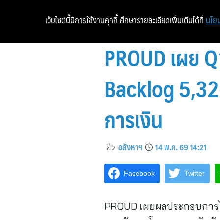
เว็บไซต์นี้มีการใช้งานคุกกี้ ศึกษารายละเอียดเพิ่มเติมได้ที่
นโยบ
PROUD เผย Q1/
Backlog 5,320
การเงิน
อสังหาฯ
14 พ.ค. 69 14:21
Facebook
Twitter
PROUD เผยผลประกอบการไตร