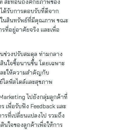
นที สะท้อนถึงศักยภาพของ
ได้รับการตอบรับที่ดีจาก
นในสินทรัพย์ที่มีคุณภาพ ขณะ
ี่อยู่อาศัยจริง และเพื่อ
ในช่วงปรับสมดุล ท่ามกลาง
ตัดสินใจซื้อนานขึ้น โดยเฉพาะ
 และให้ความสำคัญกับ
ย์ไลฟ์สไตล์และสุขภาพ
arketing ไปยังกลุ่มลูกค้าที่
 เพื่อรับฟัง Feedback และ
รที่เปลี่ยนแปลงไป รวมถึง
ินใจของลูกค้าเพื่อให้การ