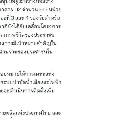
จจุบันอยู่ระหว่างก่อสร้าง
 อาคาร D2 จำนวน 612 หน่วย
ะที่ 3 และ 4 รองรับสำหรับ
งชาติยังได้ขับเคลื่อนโครงการ
ดับคุณภาพชีวิตของประชาชน
โครงการมีเป้าหมายสำคัญใน
ส่วนร่วมของประชาชนใน
ดยมอบหมายให้การเคหะแห่ง
ุมระบบบำบัดน้ำเสียและไฟฟ้า
ะดำเนินการติดตั้งเพิ่ม
ฝ่ายผลิตแห่งประเทศไทย และ