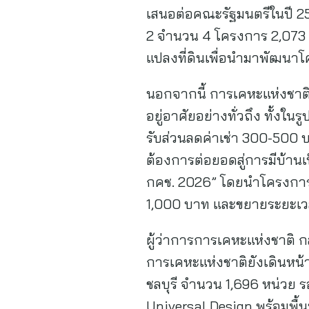
เสนอต่อคณะรัฐมนตรีในปี 25
2 จำนวน 4 โครงการ 2,073 หน
แปลงที่ดินเพื่อนำมาพัฒนา
นอกจากนี้ การเคหะแห่งชาติย
อยู่อาศัยอย่างทั่วถึง ทั้งใน
รับส่วนลดค่าเช่า 300-500 บา
ต้องการต่อยอดสู่การมีบ้าน
กคช. 2026” โดยนำโครงการพ
1,000 บาท และขยายระยะเว
ผู้ว่าการการเคหะแห่งชาติ กล
การเคหะแห่งชาติยังเดินหน้าพั
ชลบุรี จำนวน 1,696 หน่วย รอ
Universal Design พร้อมพื้น