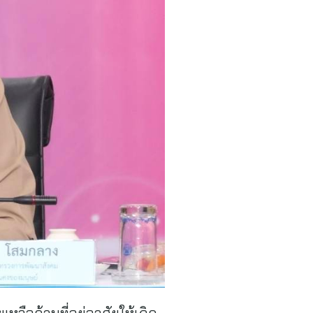
หลือด้านที่อยู่อาศัยให้เกิด