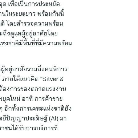
ุด เพื่อเป็นการประหยัด
นในระยะยาว พร้อมกันนี้
ชาติ โดยสำรวจความพร้อม
ึงดูแลผู้อยู่อาศัยโดย
งชาติมีพื้นที่ที่มีความพร้อม
ู้อยู่อาศัยรวมถึงคนพิการ
้ ภายใต้แนวคิด “Silver &
ามต้องการของตลาดแรงงาน
ยุคใหม่ อาทิ การค้าขาย
 อีกทั้งการเคหะแห่งชาติยัง
ีปัญญาประดิษฐ์ (AI) มา
ชาชนได้รับการบริการที่