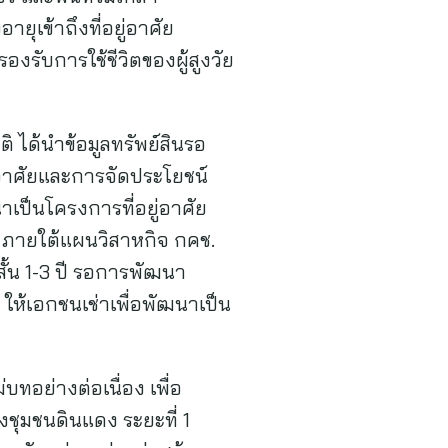
ยุเข้าถึงที่อยู่อาศัย
ับการใช้ชีวิตของผู้สูงวัย
ได้นำข้อมูลทรัพย์สินรอ
่อาศัยและการจัดประโยชน์
าเป็นโครงการที่อยู่อาศัย
์ ภายใต้แผนวิสาหกิจ กคช.
สั้น 1-3 ปี รอการพัฒนา
ห้เอกชนเช่าเพื่อพัฒนาเป็น
อย่างต่อเนื่อง เพื่อ
งชุมชนดินแดง ระยะที่ 1