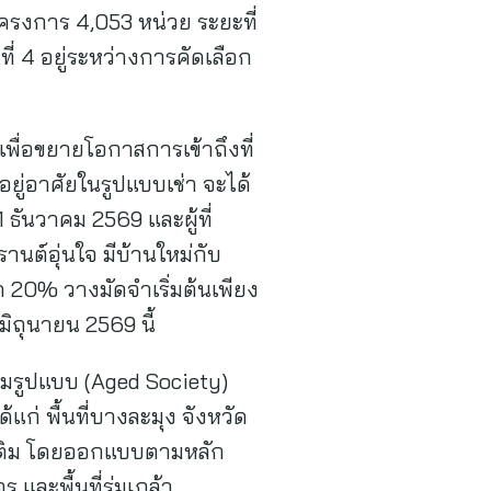
ครงการ 4,053 หน่วย ระยะที่
ี่ 4 อยู่ระหว่างการคัดเลือก
พื่อขยายโอกาสการเข้าถึงที่
่อยู่อาศัยในรูปแบบเช่า จะได้
 ธันวาคม 2569 และผู้ที่
ต์อุ่นใจ มีบ้านใหม่กับ
20% วางมัดจำเริ่มต้นเพียง
ง 30 มิถุนายน 2569 นี้
เต็มรูปแบบ (Aged Society)
้แก่ พื้นที่บางละมุง จังหวัด
ิ่มเติม โดยออกแบบตามหลัก
 และพื้นที่ร่มเกล้า