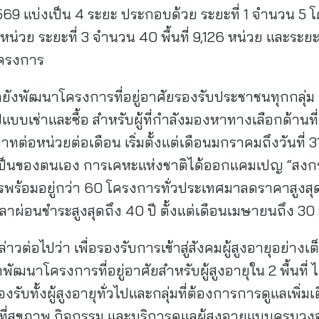
69 แบ่งเป็น 4 ระยะ ประกอบด้วย ระยะที่ 1 จำนวน 5 โ
่วย ระยะที่ 3 จำนวน 40 พื้นที่ 9,126 หน่วย และระยะท
โครงการ
ังพัฒนาโครงการที่อยู่อาศัยรองรับประชาชนทุกกลุ่ม เ
รูปแบบเช่าและซื้อ สำหรับผู้ที่กำลังมองหาทางเลือกด้านที
ทต่อหน่วยต่อเดือน เริ่มตั้งแต่เดือนมกราคมถึงวันที่ 31
เป็นของตนเอง การเคหะแห่งชาติได้ออกแคมเปญ “สงกราน
ร้อมอยู่กว่า 60 โครงการทั่วประเทศมาลดราคาสูงสุด 
ลาผ่อนชำระสูงสุดถึง 40 ปี ตั้งแต่เดือนเมษายนถึ
่าวต่อไปว่า เพื่อรองรับการเข้าสู่สังคมผู้สูงอายุอย่าง
ฒนาโครงการที่อยู่อาศัยสำหรับผู้สูงอายุใน 2 พื้นที่ ได
งรับทั้งผู้สูงอายุทั่วไปและกลุ่มที่ต้องการการดูแลเพ
ที่สุขภาพ กิจกรรม และบริการดูแลผู้สูงอายุแบบครบวงจร