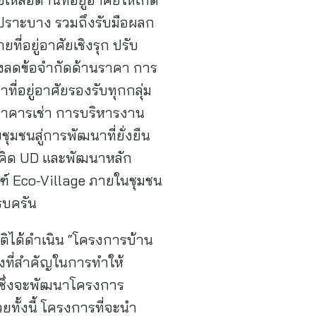
เปราะบาง รวมถึงรับมือผลก
่อยู่อาศัยเชิงรุก ปรับ
่งลดข้อจำกัดด้านราคา การ
ี่อยู่อาศัยรองรับทุกกลุ่ม
รอาคารเช่า การบริหารงาน
มชนสู่การพัฒนาที่ยั่งยืน
นวคิด UD และพัฒนาหลัก
ฑ์ Eco-Village ภายในชุมชน
รบครัน
ติได้ดำเนิน “โครงการบ้าน
งที่สำคัญในการทำให้
้ ซึ่งจะพัฒนาโครงการ
ทั้งนี้ โครงการที่จะนำ