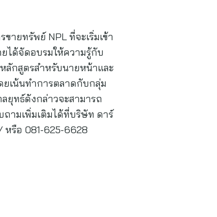
รขายทรัพย์ NPL ที่จะเริ่มเข้า
ได้จัดอบรมให้ความรู้กับ
จัดหลักสูตรสำหรับนายหน้าและ
โดยเน้นทำการตลาดกับกลุ่ม
ว่ากลยุทธ์ดังกล่าวจะสามารถ
มเพิ่มเติมได้ที่บริษัท ดาร์
m/ หรือ 081-625-6628