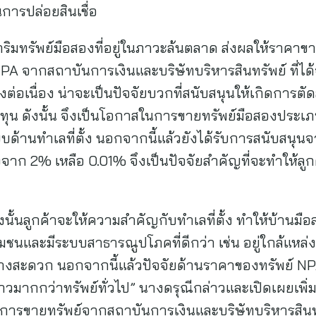
ารปล่อยสินเชื่อ
ริมทรัพย์มือสองที่อยู่ในภาวะล้นตลาด ส่งผลให้ราค
PA จากสถาบันการเงินและบริษัทบริหารสินทรัพย์ ที่
่อเนื่อง น่าจะเป็นปัจจัยบวกที่สนับสนุนให้เกิดการตัดสิ
ทุน ดังนั้น จึงเป็นโอกาสในการขายทรัพย์มือสองประเภท
้านทำเลที่ตั้ง นอกจากนี้แล้วยังได้รับการสนับสนุน
าก 2% เหลือ 0.01% จึงเป็นปัจจัยสำคัญที่จะทำให้ลูก
นั้นลูกค้าจะให้ความสำคัญกับทำเลที่ตั้ง ทำให้บ้านมื
ชุมชนและมีระบบสาธารณูปโภคที่ดีกว่า เช่น อยู่ใกล้แหล
งสะดวก นอกจากนี้แล้วปัจจัยด้านราคาของทรัพย์ NPA
าวมากกว่าทรัพย์ทั่วไป” นางดรุณีกล่าวและเปิดเผยเพิ่มเ
การขายทรัพย์จากสถาบันการเงินและบริษัทบริหารสินทร