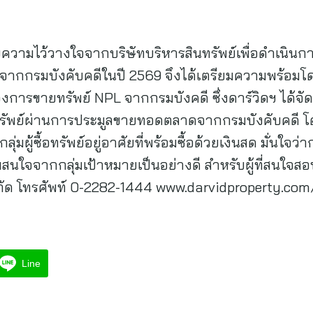
้รับความไว้วางใจจากบริษัทบริหารสินทรัพย์เพื่อดำเนินกา
กกรมบังคับคดีในปี 2569 จึงได้เตรียมความพร้อมโดย
รื่องการขายทรัพย์ NPL จากกรมบังคดี ซึ่งดาร์วิดฯ ได้
ายทรัพย์ผ่านการประมูลขายทอดตลาดจากกรมบังคับคดี 
ลุ่มผู้ซื้อทรัพย์อยู่อาศัยที่พร้อมซื้อด้วยเงินสด มั่นใจ
ใจจากกลุ่มเป้าหมายเป็นอย่างดี สำหรับผู้ที่สนใจสอบถา
ส จำกัด โทรศัพท์ 0-2282-1444 www.darvidproperty.co
Line