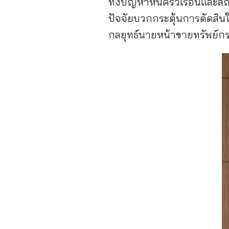
ทั้งปัญหาหนี้ครัวเรือนและส
ปัจจัยบวกกระตุ้นการตัดสิน
กลยุทธ์นายหน้าขายทรัพย์กร