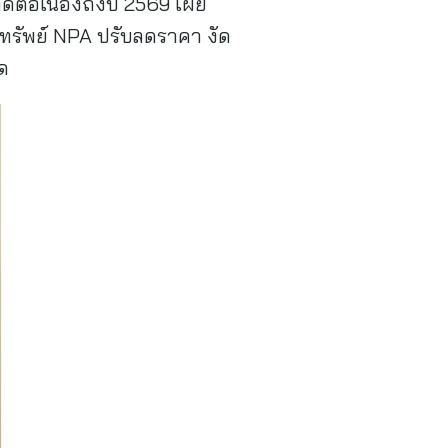
ต่อเนื่องถึงปี 2569 เผย
ทรัพย์ NPA ปรับลดราคา งัด
ด