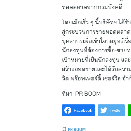
ทอดตลาดจากกรมบังคดี
โดยเมื่อเร็ว ๆ นี้บริษัทฯ ได
สู่กระบวนการขายทอดตลาดจา
บุคลากรเพื่อเข้าใจกลยุทธ์เ
นักลงทุนที่ต้องการซื้อ-ข
เป้าหมายที่เป็นนักลงทุน และก
สร้างยอดขายและได้รับความสน
วิด พร๊อพเพอร์ตี้ เซอร์วิ
ที่มา:
PR BOOM
Facebook
Twitter
PR BOOM