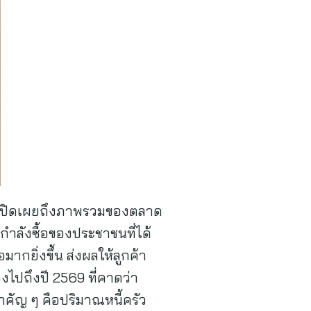
กัด เปิดเผยถึงภาพรวมของตลาด
กำลังซื้อของประชาชนที่ได้
กยิ่งขึ้น ส่งผลให้ลูกค้า
งไปถึงปี 2569 ที่คาดว่า
คัญ ๆ คือปริมาณหนี้ครัว