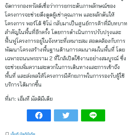
จัดการกองทรัสต์เชื่อว่าการยกระดับภาพลักษณ์ของ
โครงการจะช่วยดึงดูดผู้เช่าคุณภาพ และผลักดันให้
โครงการ พอร์โต้ ชิโน่ กลับมาเป็นศูนย์การค้าที่มีบทบาท
สำคัญในพื้นที่อีกครั้ง โดยการดำเนินการปรับปรุงและ
ฟื้นฟูโครงการอยู่ในจังหวะที่เหมาะสม สอดคล้องกับการ
พัฒนาโครงสร้างพื้นฐานด้านการคมนาคมในพื้นที่ โดย
เฉพาะถนนพระราม 2 ที่ใกล้เปิดใช้งานอย่างสมบูรณ์ ซึ่ง
จะช่วยเพิ่มความสะดวกในการเดินทางและการเข้าถึง
พื้นที่ และส่งผลให้โครงการมีศักยภาพในการรองรับผู้ใช้
บริการได้มากขึ้น
ที่มา:
เอ็มที มัลติมีเดีย
เอ็มที มัลติมีเดีย