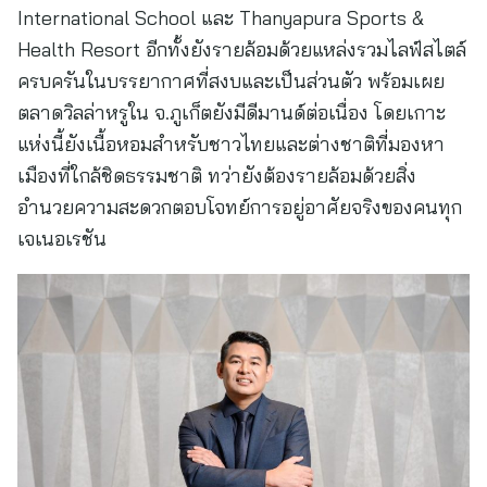
International School และ Thanyapura Sports &
Health Resort อีกทั้งยังรายล้อมด้วยแหล่งรวมไลฟ์สไตล์
ครบครันในบรรยากาศที่สงบและเป็นส่วนตัว พร้อมเผย
ตลาดวิลล่าหรูใน จ.ภูเก็ตยังมีดีมานด์ต่อเนื่อง โดยเกาะ
แห่งนี้ยังเนื้อหอมสำหรับชาวไทยและต่างชาติที่มองหา
เมืองที่ใกล้ชิดธรรมชาติ ทว่ายังต้องรายล้อมด้วยสิ่ง
อำนวยความสะดวกตอบโจทย์การอยู่อาศัยจริงของคนทุก
เจเนอเรชัน