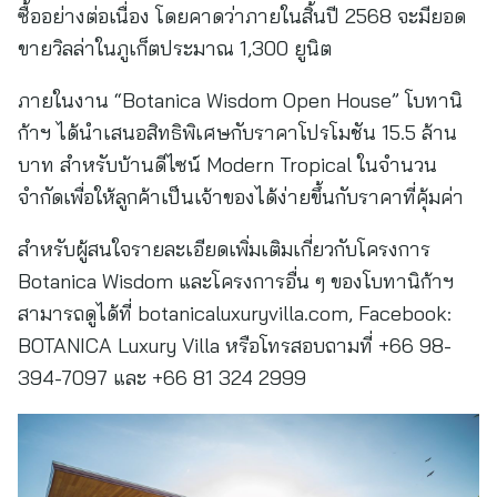
ซื้ออย่างต่อเนื่อง โดยคาดว่าภายในสิ้นปี 2568 จะมียอด
ขายวิลล่าในภูเก็ตประมาณ 1,300 ยูนิต
ภายในงาน “Botanica Wisdom Open House” โบทานิ
ก้าฯ ได้นำเสนอสิทธิพิเศษกับราคาโปรโมชัน 15.5 ล้าน
บาท สำหรับบ้านดีไซน์ Modern Tropical ในจำนวน
จำกัดเพื่อให้ลูกค้าเป็นเจ้าของได้ง่ายขึ้นกับราคาที่คุ้มค่า
สำหรับผู้สนใจรายละเอียดเพิ่มเติมเกี่ยวกับโครงการ
Botanica Wisdom และโครงการอื่น ๆ ของโบทานิก้าฯ
สามารถดูได้ที่ botanicaluxuryvilla.com, Facebook:
BOTANICA Luxury Villa หรือโทรสอบถามที่ +66 98-
394-7097 และ +66 81 324 2999