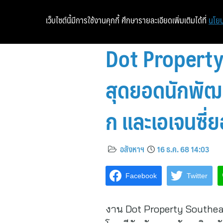
เว็บไซต์นี้มีการใช้งานคุกกี้ ศึกษารายละเอียดเพิ่มเติมได้ที่
นโยบ
Dot Property
สุดยอดนักพัฒน
ก และเอเจนซี่ย
อสังหาฯ
16 ธ.ค. 68 14:03
Facebook
Twitter
งาน Dot Property Southeas