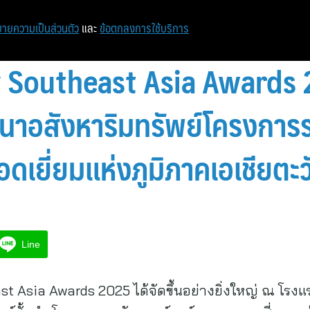
ายความเป็นส่วนตัว
และ
ข้อตกลงการใช้บริการ
 Southeast Asia Awards 
าอสังหาริมทรัพย์โครงการร
อดเยี่ยมแห่งภูมิภาคเอเชียตะ
Line
t Asia Awards 2025 ได้จัดขึ้นอย่างยิ่งใหญ่ ณ โรง