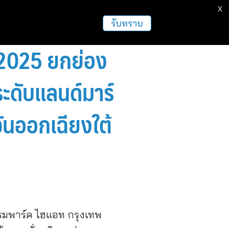
X
รับทราบ
2025 ยกย่อง
ะดับแลนด์มาร์
วันออกเฉียงใต้
แรมพาร์ค ไฮแอท กรุงเทพ