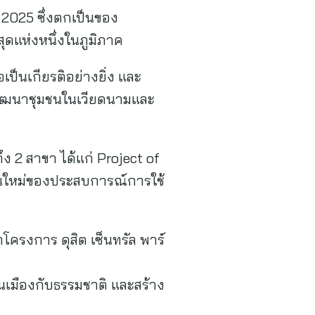
2025 ซึ่งตกเป็นของ
ุดแห่งหนึ่งในภูมิภาค
เป็นเกียรติอย่างยิ่ง และ
รพัฒนาชุมชนในเวียดนามและ
ง 2 สาขา ได้แก่ Project of
นใหม่ของประสบการณ์การใช้
าโครงการ ดุสิต เซ็นทรัล พาร์
คนเมืองกับธรรมชาติ และสร้าง