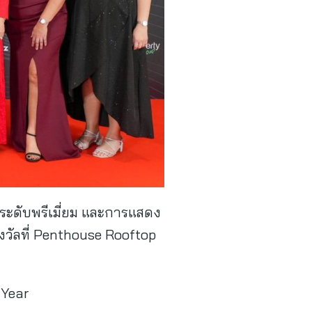
ระดับพรีเมี่ยม และการแสดง
รางวัลที่ Penthouse Rooftop
 Year