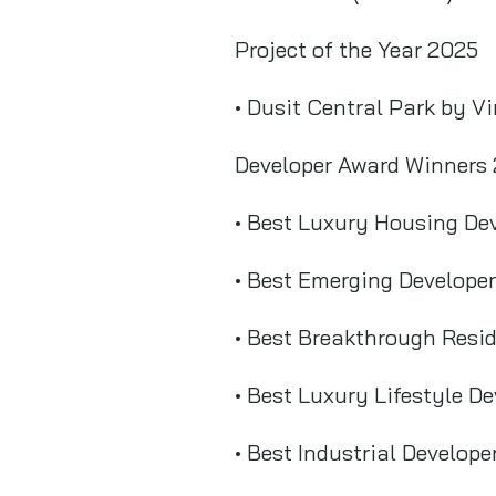
Project of the Year 2025
• Dusit Central Park by 
Developer Award Winners
• Best Luxury Housing Dev
• Best Emerging Developer
• Best Breakthrough Resi
• Best Luxury Lifestyle De
• Best Industrial Develop