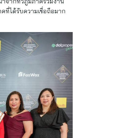
้าจากทั่วภูมิภาคร่วมงาน
ที่ได้รับความเชื่อถือมาก