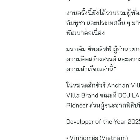
งานครั้งนี้ยังได้รวบรวมผู้พ
กัมพูชา และประเทศอื่น ๆ ม
พัฒนาต่อเนื่อง
มร.อดัม ซัทคลิฟฟ์ ผู้อำนวยก
ความคิดสร้างสรรค์ และความม
ความสำเร็จเหล่านี้”
ในหมวดลักชัวรี Anchan Vil
Villa Brand ขณะที่ DOJIL
Pioneer ส่วนผู้ชนะจากฟิลิ
Developer of the Year 202
• Vinhomes (Vietnam)