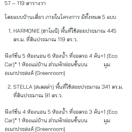
57 – 119 ตารางวา
โดยแบบบ้านเดี่ยว ภายในโครงการ มีทั้งหมด 5 แบบ
HARMONIE (ฮาโมนี) พื้นที่ใช้สอยประมาณ 445
ตร.ม. ที่ดินประมาณ 119 ตร.ว.
ฟังก์ชั่น 5 ห้องนอน 6 ห้องน้ำ ที่จอดรถ 4 คัน+1 (Eco
Car)* 1 ห้องแม่บ้าน ส่วนพักผ่อนชั้นบน มุม
อเนกประสงค์ (Greenroom)
STELLA (สเตลล่า) พื้นที่ใช้สอยประมาณ 341 ตร.ม.
ที่ดินประมาณ 91 ตร.ว.
ฟังก์ชั่น 4 ห้องนอน 5 ห้องน้ำ ที่จอดรถ 3 คัน+1 (Eco
Car)* 1 ห้องแม่บ้าน ส่วนพักผ่อนชั้นบน มุม
อเนกประสงค์ (Greenroom)