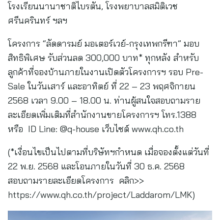
โรงเรียนนานาชาติไบรตัน, โรงพยาบาลสมิติเวช
ศรีนครินทร์ ฯลฯ
โครงการ “ลัดดารมย์ มอเตอร์เวย์-กรุงเทพกรีฑา” มอบ
สิทธิพิเศษ รับส่วนลด 300,000 บาท* ทุกหลัง สำหรับ
ลูกค้าที่จองบ้านภายในงานเปิดตัวโครงการฯ รอบ Pre-
Sale ในวันเสาร์ และอาทิตย์ ที่ 22 – 23 พฤศจิกายน
2568 เวลา 9.00 – 18.00 น. ท่านผู้สนใจสอบถามราย
ละเอียดเพิ่มเติมที่สำนักงานขายโครงการฯ โทร.1388
หรือ ID Line: @q-house เว็บไซต์ www.qh.co.th
(*เงื่อนไขเป็นไปตามที่บริษัทฯกำหนด เมื่อจองตั้งแต่วันที่
22 พ.ย. 2568 และโอนภายในวันที่ 30 ธ.ค. 2568
สอบถามรายละเอียดโครงการ คลิก>>
https://www.qh.co.th/project/Laddarom/LMK)