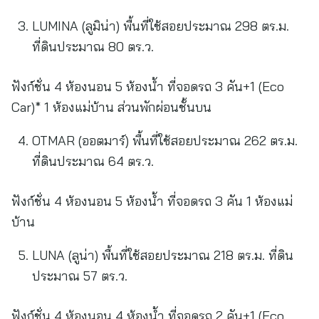
LUMINA (ลูมิน่า) พื้นที่ใช้สอยประมาณ 298 ตร.ม.
ที่ดินประมาณ 80 ตร.ว.
ฟังก์ชั่น 4 ห้องนอน 5 ห้องน้ำ ที่จอดรถ 3 คัน+1 (Eco
Car)* 1 ห้องแม่บ้าน ส่วนพักผ่อนชั้นบน
OTMAR (ออตมาร์) พื้นที่ใช้สอยประมาณ 262 ตร.ม.
ที่ดินประมาณ 64 ตร.ว.
ฟังก์ชั่น 4 ห้องนอน 5 ห้องน้ำ ที่จอดรถ 3 คัน 1 ห้องแม่
บ้าน
LUNA (ลูน่า) พื้นที่ใช้สอยประมาณ 218 ตร.ม. ที่ดิน
ประมาณ 57 ตร.ว.
ฟังก์ชั่น 4 ห้องนอน 4 ห้องน้ำ ที่จอดรถ 2 คัน+1 (Eco