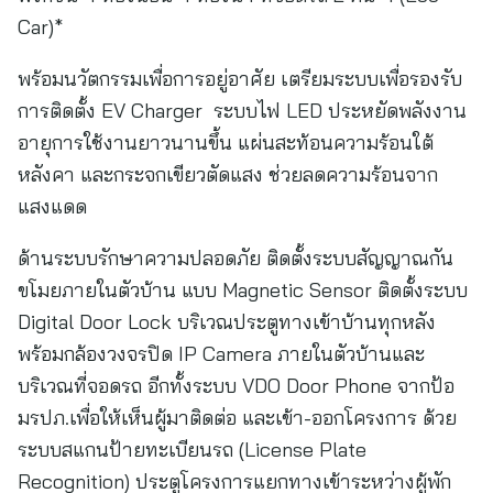
Car)*
พร้อมนวัตกรรมเพื่อการอยู่อาศัย เตรียมระบบเพื่อรองรับ
การติดตั้ง EV Charger ระบบไฟ LED ประหยัดพลังงาน
อายุการใช้งานยาวนานขึ้น แผ่นสะท้อนความร้อนใต้
หลังคา และกระจกเขียวตัดแสง ช่วยลดความร้อนจาก
แสงแดด
ด้านระบบรักษาความปลอดภัย ติดตั้งระบบสัญญาณกัน
ขโมยภายในตัวบ้าน แบบ Magnetic Sensor ติดตั้งระบบ
Digital Door Lock บริเวณประตูทางเข้าบ้านทุกหลัง
พร้อมกล้องวงจรปิด IP Camera ภายในตัวบ้านและ
บริเวณที่จอดรถ อีกทั้งระบบ VDO Door Phone จากป้อ
มรปภ.เพื่อให้เห็นผู้มาติดต่อ และเข้า-ออกโครงการ ด้วย
ระบบสแกนป้ายทะเบียนรถ (License Plate
Recognition) ประตูโครงการแยกทางเข้าระหว่างผู้พัก