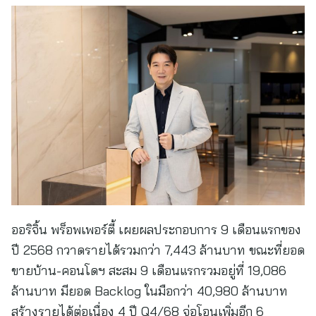
ออริจิ้น พร็อพเพอร์ตี้ เผยผลประกอบการ 9 เดือนแรกของ
ปี 2568 กวาดรายได้รวมกว่า 7,443 ล้านบาท ขณะที่ยอด
ขายบ้าน-คอนโดฯ สะสม 9 เดือนแรกรวมอยู่ที่ 19,086
ล้านบาท มียอด Backlog ในมือกว่า 40,980 ล้านบาท
สร้างรายได้ต่อเนื่อง 4 ปี Q4/68 จ่อโอนเพิ่มอีก 6