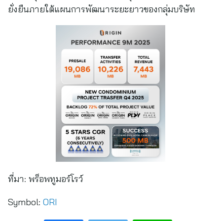
ยั่งยืนภายใต้แผนการพัฒนาระยะยาวของกลุ่มบริษัท
ที่มา:
พร็อพทูมอร์โรว์
Symbol:
ORI