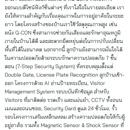
ออกแบบดีไซน์ฟังก์ชั่นต่างๆ ที่เราใส่ใจในรายละเอียด เรา
ยังให้ความสำคัญกับเรื่องคุณภาพในการอยู่อาศัยในระยะ
ยาว โดยโครงสร้างของบ้านเราใช้วัสดุคุณภาพสูง เช่น
ผนัง Q-CON ซึ่งสามารถช่วยกันเสียงและรักษาอุณหภูมิ
ภายในบ้านได้ดี และสะดวกยืดหยุ่นต่อในการปรับเปลี่ยน
พื้นที่ได้ในอนาคต นอกจากนี้ ลูกบ้านยังสามารถมั่นใจได้
ในความปลอดภัยด้วยระบบรักษาความปลอดภัย 7 ขั้น
ตอน (7-Step Security System) ที่ครอบคลุมตั้งแต่
Double Gate, License Plate Recognition ลูกบ้านเข้า-
ออก โครงการด้วย AI อ่านป้ายทะเบียน, Visitor
Management System ระบบบันทึกข้อมูล สำหรับ
Visitors ที่มาติดต่อ รวดเร็ว และแม่นยำ, CCTV ทั้งถนน
เมนและถนนซอย, Security Gard ดูแล 24 ชั่วโมง, รั้ว
รอบโครงการเสริมเหล็กแหลม สร้างความปลอดภัยให้กับผู้
อยู่อาศัย รวมทั้ง Magnetic Sensor & Shock Sensor ที่