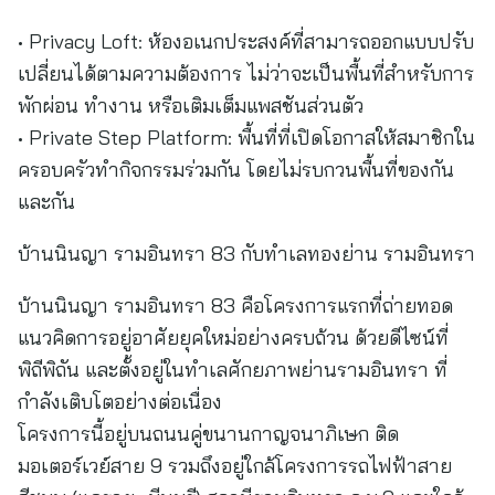
• Privacy Loft: ห้องอเนกประสงค์ที่สามารถออกแบบปรับ
เปลี่ยนได้ตามความต้องการ ไม่ว่าจะเป็นพื้นที่สำหรับการ
พักผ่อน ทำงาน หรือเติมเต็มแพสชันส่วนตัว
• Private Step Platform: พื้นที่ที่เปิดโอกาสให้สมาชิกใน
ครอบครัวทำกิจกรรมร่วมกัน โดยไม่รบกวนพื้นที่ของกัน
และกัน
บ้านนินญา รามอินทรา 83 กับทำเลทองย่าน รามอินทรา
บ้านนินญา รามอินทรา 83 คือโครงการแรกที่ถ่ายทอด
แนวคิดการอยู่อาศัยยุคใหม่อย่างครบถ้วน ด้วยดีไซน์ที่
พิถีพิถัน และตั้งอยู่ในทำเลศักยภาพย่านรามอินทรา ที่
กำลังเติบโตอย่างต่อเนื่อง
โครงการนี้อยู่บนถนนคู่ขนานกาญจนาภิเษก ติด
มอเตอร์เวย์สาย 9 รวมถึงอยู่ใกล้โครงการรถไฟฟ้าสาย