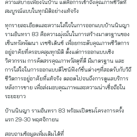
ความสบายเพียงในบ้าน แต่คือการเข้าถึงคุณภาพชีวิตที่
สมบูรณ์แบบในทุกมิติอย่างแท้จริง
ทุกรายละเอียดและความใส่ใจในการออกแบบบ้านนินญา
รามอินทรา 83 คือความมุ่งมั่นในการสร้างมาตรฐานของ
เซ็นทรัลพัฒนา เรซซิเด้นซ์ เพื่อยกระดับคุณภาพชีวิตการ
อยู่อาศัยที่ครอบคลุมทุกมิติ ตั้งแต่การออกแบบเชิง
วิศวกรรม การคัดสรรคุณภาพวัสดุที่ดี มีมาตรฐาน และ
การใส่ใจในการออกแบบดีไซน์ฟังก์ชั่นต่างๆที่สอดรับกับวิถี
ชีวิตการอยู่อาศัยที่แท้จริง ตลอดไปจนถึงการดูแลบริการ
หลังการขาย เพื่อส่งมอบคุณภาพและความน่าเชื่อถือใน
ระยะยาว
บ้านนินญา รามอินทรา 83 พร้อมเปิดชมโครงการครั้ง
แรก 29-30 พฤศจิกายน
สอบถามข้อมูลเพิ่มเติมได้ที่