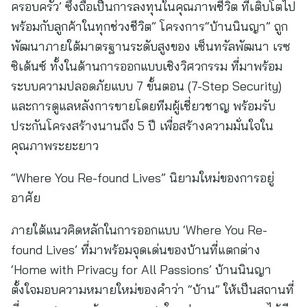
ครอบครัว’ ซึ่งถือเป็นการลงทุนในคุณภาพชีวิต ที่เติบโตไป
พร้อมกับลูกค้าในทุกช่วงชีวิต” โครงการ“บ้านนินญา” ถูก
พัฒนาภายใต้มาตรฐานระดับสูงของ เซ็นทรัลพัฒนา เรซ
ซิเด้นซ์ ทั้งในด้านการออกแบบเชิงวิศวกรรม ที่มาพร้อม
ระบบความปลอดภัยแบบ 7 ขั้นตอน (7-Step Security)
และการดูแลหลังการขายโดยทีมผู้เชี่ยวชาญ พร้อมรับ
ประกันโครงสร้างนานถึง 5 ปี เพื่อสร้างความมั่นใจใน
คุณภาพระยะยาว
“Where You Re-found Lives” นิยามใหม่ของการอยู่
อาศัย
ภายใต้แนวคิดหลักในการออกแบบ ‘Where You Re-
found Lives’ ที่มาพร้อมจุดเด่นของบ้านที่แตกต่าง
‘Home with Privacy for All Passions’ บ้านนินญา
ตั้งใจมอบความหมายใหม่ของคำว่า “บ้าน” ให้เป็นสถานที่