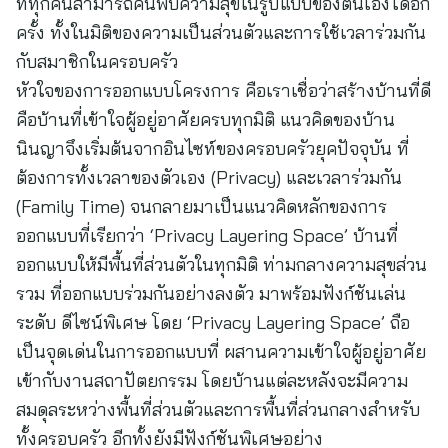
ที่ทุกคนสามารถค้นพบความสุขในรูปแบบของตนเองได้อีก
ครั้ง ทั้งในมิติของความเป็นส่วนตัวและการใช้เวลาร่วมกัน
กับสมาชิกในครอบครัว
หัวใจของการออกแบบโครงการ คือเราเชื่อว่าสร้างบ้านที่ดี
คือบ้านที่เข้าใจผู้อยู่อาศัยครบทุกมิติ แนวคิดของบ้าน
นินญาจึงเริ่มต้นจากอินไซท์ของครอบครัวยุคปัจจุบัน ที่
ต้องการทั้งเวลาของตัวเอง (Privacy) และเวลาร่วมกัน
(Family Time) จนกลายมาเป็นแนวคิดหลักของการ
ออกแบบที่เรียกว่า ‘Privacy Layering Space’ บ้านที่
ออกแบบให้มีพื้นที่ส่วนตัวในทุกมิติ ท่ามกลางความสุขส่วน
รวม ที่ออกแบบร่วมกันอย่างลงตัว มาพร้อมฟังก์ชันเล่น
ระดับ ดีไซน์พิเศษ โดย ‘Privacy Layering Space’ ถือ
เป็นจุดเด่นในการออกแบบที่ ผสานความเข้าใจผู้อยู่อาศัย
เข้ากับงานสถาปัตยกรรม โดยบ้านแต่ละหลังจะมีความ
สมดุลระหว่างพื้นที่ส่วนตัวและการพื้นที่ส่วนกลางสำหรับ
ทั้งครอบครัว อีกทั้งยังมีฟังก์ชันพิเศษอย่าง