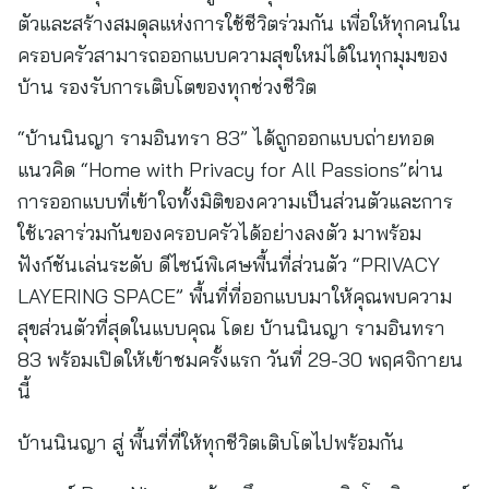
ตัวและสร้างสมดุลแห่งการใช้ชีวิตร่วมกัน เพื่อให้ทุกคนใน
ครอบครัวสามารถออกแบบความสุขใหม่ได้ในทุกมุมของ
บ้าน รองรับการเติบโตของทุกช่วงชีวิต
“บ้านนินญา รามอินทรา 83” ได้ถูกออกแบบถ่ายทอด
แนวคิด “Home with Privacy for All Passions”ผ่าน
การออกแบบที่เข้าใจทั้งมิติของความเป็นส่วนตัวและการ
ใช้เวลาร่วมกันของครอบครัวได้อย่างลงตัว มาพร้อม
ฟังก์ชันเล่นระดับ ดีไซน์พิเศษพื้นที่ส่วนตัว “PRIVACY
LAYERING SPACE” พื้นที่ที่ออกแบบมาให้คุณพบความ
สุขส่วนตัวที่สุดในแบบคุณ โดย บ้านนินญา รามอินทรา
83 พร้อมเปิดให้เข้าชมครั้งแรก วันที่ 29-30 พฤศจิกายน
นี้
บ้านนินญา สู่ พื้นที่ที่ให้ทุกชีวิตเติบโตไปพร้อมกัน