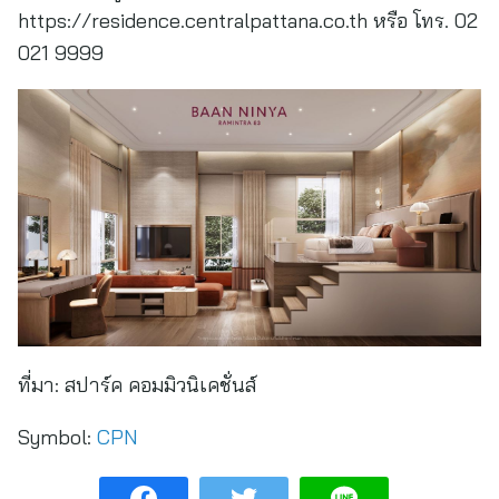
https://residence.centralpattana.co.th หรือ โทร. 02
021 9999
ที่มา:
สปาร์ค คอมมิวนิเคชั่นส์
Symbol:
CPN