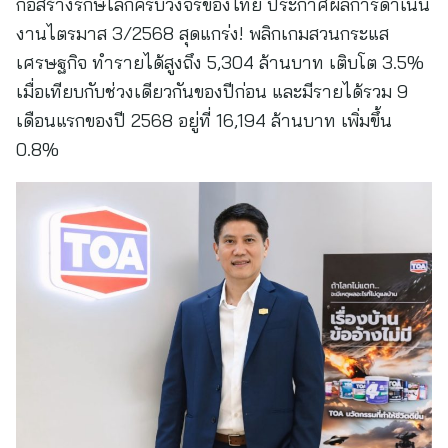
ก่อสร้างรักษ์โลกครบวงจรของไทย ประกาศผลการดำเนิน
งานไตรมาส 3/2568 สุดแกร่ง! พลิกเกมสวนกระแส
เศรษฐกิจ ทำรายได้สูงถึง 5,304 ล้านบาท เติบโต 3.5%
เมื่อเทียบกับช่วงเดียวกันของปีก่อน และมีรายได้รวม 9
เดือนแรกของปี 2568 อยู่ที่ 16,194 ล้านบาท เพิ่มขึ้น
0.8%