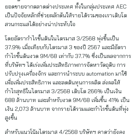
ยอดขายจากตลาดต่างประเทศ ทั้งในกลุ่มประเทศ AEC
เป็นปัจจัยหลักที่ช่วยผลักดันให้รายได้รวมของเราเติบโต
สวนกระแสได้อย่างน่าประทับใจ
โดยอัตรากำไรขั้นต้นในไตรมาส 3/2568 พุ่งขึ้นเป็น
37.9% เมื่อเทียบกับไตรมาส 3 ของปี 2567 และมีอัตรา
กำไรขั้นต้นงวด 9M/68 เท่ากับ 37.7% ซึ่งเป็นผลจากการ
ที่บริษัทฯ ได้เร่งเพิ่มประสิทธิภาพการจัดหาวัตถุดิบ การ
ปรับปรุงเครื่องจักร และการนำระบบ automation มาใช้
เพื่อเพิ่มประสิทธิภาพ และลดต้นทุนการผลิต ส่งผลให้
กำไรสุทธิในไตรมาส 3/2568 เติบโต 266% เป็นเงิน
688 ล้านบาท และสำหรับงวด 9M/68 เพิ่มขึ้น 41% เป็น
เงิน 2,073 ล้านบาท จากรายได้รวมและกำไรขั้นต้นที่พุ่ง
สูงขึ้น
สำหรับแนวโน้มไตรมาส 4/2568 บริษัทฯ คาดว่ายังคง