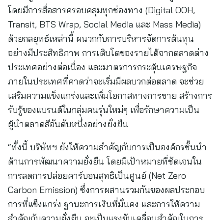
โดยมีการสื่อสารครอบคลุมทุกช่องทาง (Digital OOH,
Transit, BTS Wrap, Social Media และ Mass Media)
ด้วยกลยุทธ์เหล่านี้ ผนวกกับการบริหารจัดการต้นทุน
อย่างมีประสิทธิภาพ การเติบโตของรายได้จากตลาดต่าง
ประเทศอย่างต่อเนื่อง และมาตรการกระตุ้นเศรษฐกิจ
ภายในประเทศที่คาดว่าจะเริ่มมีผลบวกต่อตลาด จะช่วย
เสริมความแข็งแกร่งและเพิ่มโอกาสทางการขาย สร้างการ
รับรู้ของแบรนด์ในกลุ่มคนรุ่นใหม่ๆ เพื่อรักษาความเป็น
ผู้นำตลาดสีอันดับหนึ่งอย่างยั่งยืน
“ทั้งนี้ บริษัทฯ ยังให้ความสำคัญกับการเป็นองค์กรชั้นนำ
ด้านการพัฒนาความยั่งยืน โดยมีเป้าหมายที่ชัดเจนใน
การลดการปล่อยคาร์บอนสุทธิเป็นศูนย์ (Net Zero
Carbon Emission) ซึ่งการผสานรวมกันของผลประกอบ
การที่แข็งแกร่ง ฐานะการเงินที่มั่นคง และการให้ความ
สำคัญกับความยั่งยืน จะเป็นแรงขับเคลื่อนสำคัญในการ