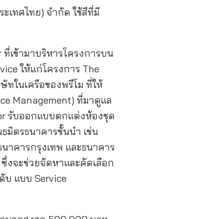
ทศไทย) จำกัด ใช้สีที่มี
r ที่เข้ามาบริหารโครงการบน
vice ให้แก่โครงการ The
ทในเครือของพรีโม ที่ให้
ce Management) ที่มาดูแล
ior รับออกแบบตกแต่งห้องชุด
ธมิตรธนาคารชั้นนำ เช่น
,ธนาคารกรุงเทพ และธนาคาร
 ซึ่งจะช่วยจัดหาและคัดเลือก
ะดับ แบบ Service