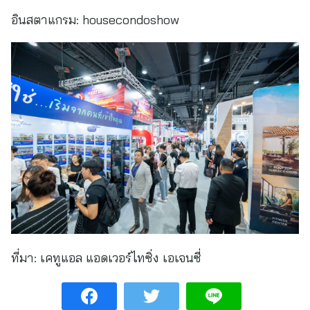
อินสตาแกรม: housecondoshow
ที่มา:
เคทูแอล แอดเวอร์ไทซิ่ง เอเจนซี่