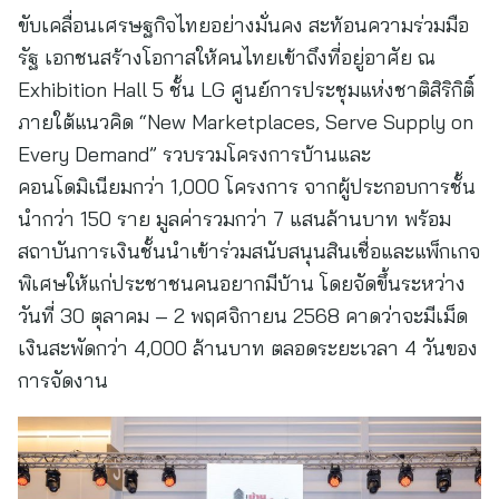
ขับเคลื่อนเศรษฐกิจไทยอย่างมั่นคง สะท้อนความร่วมมือ
รัฐ เอกชนสร้างโอกาสให้คนไทยเข้าถึงที่อยู่อาศัย ณ
Exhibition Hall 5 ชั้น LG ศูนย์การประชุมแห่งชาติสิริกิติ์
ภายใต้แนวคิด “New Marketplaces, Serve Supply on
Every Demand” รวบรวมโครงการบ้านและ
คอนโดมิเนียมกว่า 1,000 โครงการ จากผู้ประกอบการชั้น
นำกว่า 150 ราย มูลค่ารวมกว่า 7 แสนล้านบาท พร้อม
สถาบันการเงินชั้นนำเข้าร่วมสนับสนุนสินเชื่อและแพ็กเกจ
พิเศษให้แก่ประชาชนคนอยากมีบ้าน โดยจัดขึ้นระหว่าง
วันที่ 30 ตุลาคม – 2 พฤศจิกายน 2568 คาดว่าจะมีเม็ด
เงินสะพัดกว่า 4,000 ล้านบาท ตลอดระยะเวลา 4 วันของ
การจัดงาน