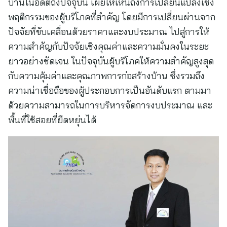
บ้านในอดีตถึงปัจจุบัน เผยให้เห็นถึงการเปลี่ยนแปลงเชิง
พฤติกรรมของผู้บริโภคที่สำคัญ โดยมีการเปลี่ยนผ่านจาก
ปัจจัยที่ขับเคลื่อนด้วยราคาและงบประมาณ ไปสู่การให้
ความสำคัญกับปัจจัยเชิงคุณค่าและความมั่นคงในระยะ
ยาวอย่างชัดเจน ในปัจจุบันผู้บริโภคให้ความสำคัญสูงสุด
กับความคุ้มค่าและคุณภาพการก่อสร้างบ้าน ซึ่งรวมถึง
ความน่าเชื่อถือของผู้ประกอบการเป็นอันดับแรก ตามมา
ด้วยความสามารถในการบริหารจัดการงบประมาณ และ
พื้นที่ใช้สอยที่ยืดหยุ่นได้