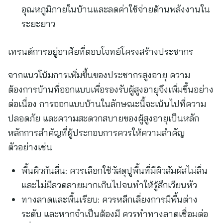
อุณหภูมิภายในบ้านและลดค่าใช้จ่ายด้านพลังงานใน
ระยะยาว
เทรนด์การอยู่อาศัยที่ตอบโจทย์โครงสร้างประชากร
จากแนวโน้มการเพิ่มขึ้นของประชากรสูงอายุ ความ
ต้องการบ้านที่ออกแบบเพื่อรองรับผู้สูงอายุจึงเพิ่มขึ้นอย่าง
ต่อเนื่อง การออกแบบบ้านในลักษณะนี้จะเน้นไปที่ความ
ปลอดภัย และความสะดวกสบายของผู้สูงอายุเป็นหลัก
หลักการสำคัญที่ผู้ประกอบการควรให้ความสำคัญ
ตัวอย่างเช่น
พื้นผิวกันลื่น: ควรเลือกใช้วัสดุปูพื้นที่มีผิวสัมผัสไม่ลื่น
และไม่มีลวดลายมากเกินไปจนทำให้รู้สึกเวียนหัว
ทางลาดและพื้นเรียบ: ควรหลีกเลี่ยงการมีพื้นต่าง
ระดับ และหากจำเป็นต้องมี ควรทำทางลาดเชื่อมต่อ