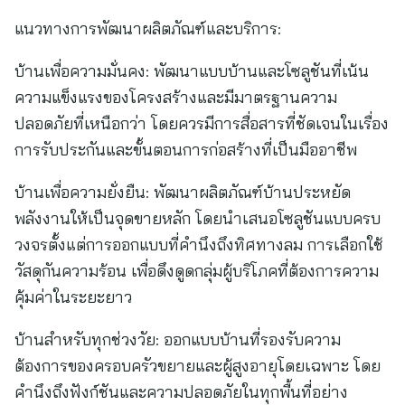
แนวทางการพัฒนาผลิตภัณฑ์และบริการ:
บ้านเพื่อความมั่นคง: พัฒนาแบบบ้านและโซลูชันที่เน้น
ความแข็งแรงของโครงสร้างและมีมาตรฐานความ
ปลอดภัยที่เหนือกว่า โดยควรมีการสื่อสารที่ชัดเจนในเรื่อง
การรับประกันและขั้นตอนการก่อสร้างที่เป็นมืออาชีพ
บ้านเพื่อความยั่งยืน: พัฒนาผลิตภัณฑ์บ้านประหยัด
พลังงานให้เป็นจุดขายหลัก โดยนำเสนอโซลูชันแบบครบ
วงจรตั้งแต่การออกแบบที่คำนึงถึงทิศทางลม การเลือกใช้
วัสดุกันความร้อน เพื่อดึงดูดกลุ่มผู้บริโภคที่ต้องการความ
คุ้มค่าในระยะยาว
บ้านสำหรับทุกช่วงวัย: ออกแบบบ้านที่รองรับความ
ต้องการของครอบครัวขยายและผู้สูงอายุโดยเฉพาะ โดย
คำนึงถึงฟังก์ชันและความปลอดภัยในทุกพื้นที่อย่าง