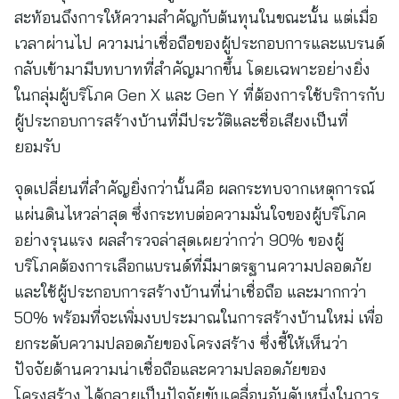
สะท้อนถึงการให้ความสำคัญกับต้นทุนในขณะนั้น แต่เมื่อ
เวลาผ่านไป ความน่าเชื่อถือของผู้ประกอบการและแบรนด์
กลับเข้ามามีบทบาทที่สำคัญมากขึ้น โดยเฉพาะอย่างยิ่ง
ในกลุ่มผู้บริโภค Gen X และ Gen Y ที่ต้องการใช้บริการกับ
ผู้ประกอบการสร้างบ้านที่มีประวัติและชื่อเสียงเป็นที่
ยอมรับ
จุดเปลี่ยนที่สำคัญยิ่งกว่านั้นคือ ผลกระทบจากเหตุการณ์
แผ่นดินไหวล่าสุด ซึ่งกระทบต่อความมั่นใจของผู้บริโภค
อย่างรุนแรง ผลสำรวจล่าสุดเผยว่ากว่า 90% ของผู้
บริโภคต้องการเลือกแบรนด์ที่มีมาตรฐานความปลอดภัย
และใช้ผู้ประกอบการสร้างบ้านที่น่าเชื่อถือ และมากกว่า
50% พร้อมที่จะเพิ่มงบประมาณในการสร้างบ้านใหม่ เพื่อ
ยกระดับความปลอดภัยของโครงสร้าง ซึ่งชี้ให้เห็นว่า
ปัจจัยด้านความน่าเชื่อถือและความปลอดภัยของ
โครงสร้าง ได้กลายเป็นปัจจัยขับเคลื่อนอันดับหนึ่งในการ