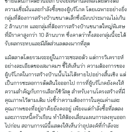
ชายแดนภาคตะวันออก ปัจจัยเหล่านี้ส่งผลโดยตรงต่อ
ความเชื่อมั่นและกำลังซื้อของผู้บริโภค โดยเฉพาะอย่างยิ่ง
กลุ่มที่ต้องการสร้างบ้านขนาดเล็กซึ่งมีงบประมาณไม่เกิน
2 ล้านบาท และกลุ่มที่ต้องการสร้างบ้านขนาดใหญ่พิเศษ
ที่มีราคาสูงกว่า 10 ล้านบาท ซึ่งคาดว่าทั้งสองกลุ่มนี้จะได้
รับผลกระทบและมีสัดส่วนลดลงมากที่สุด
แม้ตลาดโดยรวมจะอยู่ในภาวะชะลอตัว แต่การวิเคราะห์
อย่างละเอียดของสมาคมฯ ชี้ให้เห็นว่า ความต้องการของ
ผู้บริโภคในการสร้างบ้านนั้นไม่ได้หายไปอย่างสิ้นเชิง แต่
เป็นการชะลอการตัดสินใจออกไป การที่ผู้บริโภคยังคงให้
ความสำคัญกับการเลือกใช้วัสดุ สำหรับงานโครงสร้างที่มี
คุณภาพไว้ตามเดิม บ่งชี้ว่าความต้องการในคุณค่าและ
คุณภาพของที่อยู่อาศัยยังคงอยู่ เพียงแต่กำลังซื้อที่ลดลง
และภาระหนี้ครัวเรือน ทำให้ต้องเลื่อนแผนการลงทุนออก
ไปก่อน สถานการณ์นี้แสดงให้เห็นว่าอุปสงค์ที่กำลังจะ