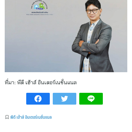
ที่มา:
พีดี เฮ้าส์ อินเตอร์เนชั่นแนล
พีดี เฮ้าส์ อินเตอร์เนชั่นแนล