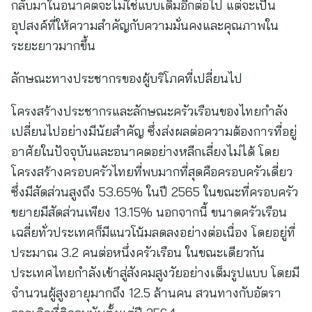
กลับมาในอนาคตจะไม่ใช่แบบเดิมอีกต่อไป แต่จะเป็น
อุปสงค์ที่ให้ความสำคัญกับความมั่นคงและคุณภาพใน
ระยะยาวมากขึ้น
ลักษณะทางประชากรของผู้บริโภคที่เปลี่ยนไป
โครงสร้างประชากรและลักษณะครัวเรือนของไทยกำลัง
เปลี่ยนไปอย่างมีนัยสำคัญ ซึ่งส่งผลต่อความต้องการที่อยู่
อาศัยในปัจจุบันและอนาคตอย่างหลีกเลี่ยงไม่ได้ โดย
โครงสร้างครอบครัวไทยที่พบมากที่สุดคือครอบครัวเดี่ยว
ซึ่งมีสัดส่วนสูงถึง 53.65% ในปี 2565 ในขณะที่ครอบครัว
ขยายมีสัดส่วนเพียง 13.15% นอกจากนี้ ขนาดครัวเรือน
เฉลี่ยทั่วประเทศก็มีแนวโน้มลดลงอย่างต่อเนื่อง โดยอยู่ที่
ประมาณ 3.2 คนต่อหนึ่งครัวเรือน ในขณะเดียวกัน
ประเทศไทยกำลังเข้าสู่สังคมสูงวัยอย่างเต็มรูปแบบ โดยมี
จำนวนผู้สูงอายุมากถึง 12.5 ล้านคน สวนทางกับอัตรา