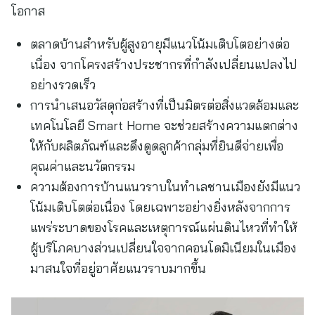
โอกาส
ตลาดบ้านสำหรับผู้สูงอายุมีแนวโน้มเติบโตอย่างต่อ
เนื่อง จากโครงสร้างประชากรที่กำลังเปลี่ยนแปลงไป
อย่างรวดเร็ว
การนำเสนอวัสดุก่อสร้างที่เป็นมิตรต่อสิ่งแวดล้อมและ
เทคโนโลยี Smart Home จะช่วยสร้างความแตกต่าง
ให้กับผลิตภัณฑ์และดึงดูดลูกค้ากลุ่มที่ยินดีจ่ายเพื่อ
คุณค่าและนวัตกรรม
ความต้องการบ้านแนวราบในทำเลชานเมืองยังมีแนว
โน้มเติบโตต่อเนื่อง โดยเฉพาะอย่างยิ่งหลังจากการ
แพร่ระบาดของโรคและเหตุการณ์แผ่นดินไหวที่ทำให้
ผู้บริโภคบางส่วนเปลี่ยนใจจากคอนโดมิเนียมในเมือง
มาสนใจที่อยู่อาศัยแนวราบมากขึ้น