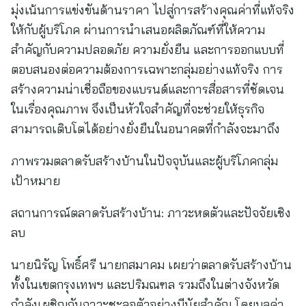
มุ่งเน้นการแข่งขันด้านราคา ไปสู่การสร้างคุณค่าที่แท้จริง
ให้กับผู้บริโภค ผ่านการนำเสนอผลิตภัณฑ์ที่ให้ความ
สำคัญกับความปลอดภัย ความยั่งยืน และการออกแบบที่
ตอบสนองต่อความต้องการเฉพาะกลุ่มอย่างแท้จริง การ
สร้างความน่าเชื่อถือของแบรนด์และการสื่อสารที่ชัดเจน
ในเรื่องคุณภาพ จึงเป็นหัวใจสำคัญที่จะช่วยให้ธุรกิจ
สามารถเติบโตได้อย่างยั่งยืนในอนาคตที่กำลังจะมาถึง
ภาพรวมตลาดรับสร้างบ้านในปัจจุบันและผู้บริโภคกลุ่ม
เป้าหมาย
สถานการณ์ตลาดรับสร้างบ้าน: ภาวะหดตัวและปัจจัยเชิง
ลบ
นายนิรัญ โพธิ์ศรี นายกสมาคม เผยว่าตลาดรับสร้างบ้าน
ทั้งในเขตกรุงเทพฯ และปริมณฑล รวมถึงในต่างจังหวัด
กำลังเผชิญกับภาวะชะลอตัวอย่างมีนัยสำคัญ โดยมูลค่า