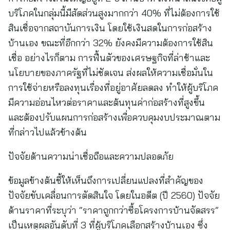
บริโภคในกลุ่มนี้มีสัดส่วนสูงมากกว่า 40% ที่ไม่ต้องการใช้
สินเชื่อจากสถาบันการเงิน โดยใช้เงินสดในการก่อสร้าง
บ้านเอง ขณะที่อีกกว่า 32% ยังคงมีความต้องการใช้สิน
เชื่อ อย่างไรก็ตาม การฟื้นตัวของเศรษฐกิจที่ล่าช้าและ
นโยบายของภาครัฐที่ไม่ชัดเจน ส่งผลให้ความเชื่อมั่นใน
การใช้จ่ายหรือลงทุนเรื่องที่อยู่อาศัยลดลง ทำให้ผู้บริโภค
มีความอ่อนไหวต่อราคาและต้นทุนค่าก่อสร้างที่สูงขึ้น
และต้องปรับแผนการก่อสร้างเพื่อควบคุมงบประมาณตาม
ที่กล่าวไปแล้วข้างต้น
ปัจจัยด้านความน่าเชื่อถือและความปลอดภัย
ข้อมูลข้างต้นชี้ให้เห็นถึงการเปลี่ยนแปลงที่สำคัญของ
ปัจจัยขับเคลื่อนการตัดสินใจ โดยในอดีต (ปี 2560) ปัจจัย
ด้านราคาที่ระบุว่า “ราคาถูกกว่าซื้อโครงการบ้านจัดสรร”
เป็นเหตุผลอันดับที่ 3 ที่ผู้บริโภคเลือกสร้างบ้านเอง ซึ่ง