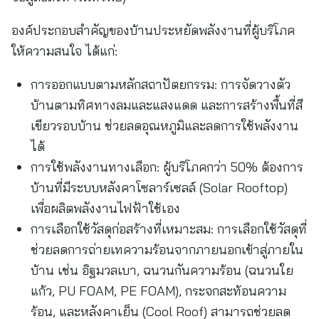
องค์ประกอบสำคัญของบ้านประหยัดพลังงานที่ผู้บริโภค
ให้ความสนใจ ได้แก่:
การออกแบบตามหลักสถาปัตยกรรม: การจัดวางตัว
บ้านตามทิศทางลมและแสงแดด และการสร้างพื้นที่สี
เขียวรอบบ้าน ช่วยลดอุณหภูมิและลดการใช้พลังงาน
ได้
การใช้พลังงานทางเลือก: ผู้บริโภคกว่า 50% ต้องการ
บ้านที่มีระบบหลังคาโซลาร์เซลล์ (Solar Rooftop)
เพื่อผลิตพลังงานไฟฟ้าใช้เอง
การเลือกใช้วัสดุก่อสร้างที่เหมาะสม: การเลือกใช้วัสดุที่
ช่วยลดการถ่ายเทความร้อนจากภายนอกเข้าสู่ภายใน
บ้าน เช่น อิฐมวลเบา, ฉนวนกันความร้อน (ฉนวนใย
แก้ว, PU FOAM, PE FOAM), กระจกสะท้อนความ
ร้อน, และหลังคาเย็น (Cool Roof) สามารถช่วยลด