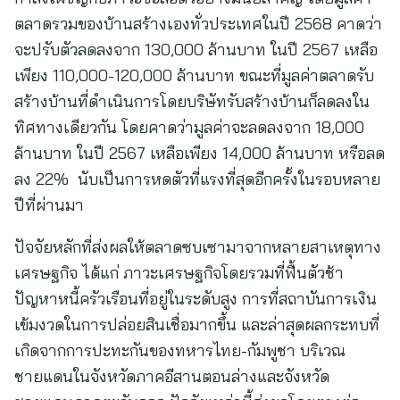
ตลาดรวมของบ้านสร้างเองทั่วประเทศในปี 2568 คาดว่า
จะปรับตัวลดลงจาก 130,000 ล้านบาท ในปี 2567 เหลือ
เพียง 110,000-120,000 ล้านบาท ขณะที่มูลค่าตลาดรับ
สร้างบ้านที่ดำเนินการโดยบริษัทรับสร้างบ้านก็ลดลงใน
ทิศทางเดียวกัน โดยคาดว่ามูลค่าจะลดลงจาก 18,000
ล้านบาท ในปี 2567 เหลือเพียง 14,000 ล้านบาท หรือลด
ลง 22% นับเป็นการหดตัวที่แรงที่สุดอีกครั้งในรอบหลาย
ปีที่ผ่านมา
ปัจจัยหลักที่ส่งผลให้ตลาดซบเซามาจากหลายสาเหตุทาง
เศรษฐกิจ ได้แก่ ภาวะเศรษฐกิจโดยรวมที่ฟื้นตัวช้า
ปัญหาหนี้ครัวเรือนที่อยู่ในระดับสูง การที่สถาบันการเงิน
เข้มงวดในการปล่อยสินเชื่อมากขึ้น และล่าสุดผลกระทบที่
เกิดจากการปะทะกันของทหารไทย-กัมพูชา บริเวณ
ชายแดนในจังหวัดภาคอีสานตอนล่างและจังหวัด