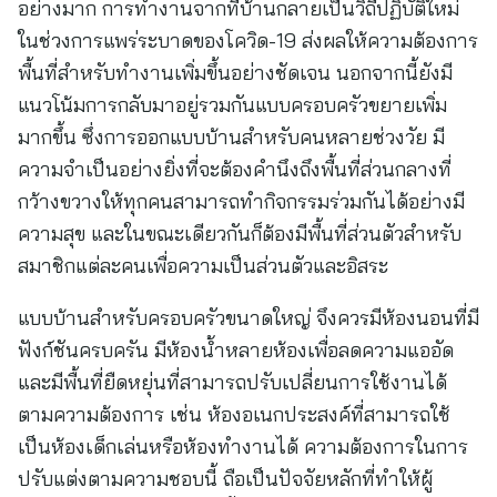
อย่างมาก การทำงานจากที่บ้านกลายเป็นวิถีปฏิบัติใหม่
ในช่วงการแพร่ระบาดของโควิด-19 ส่งผลให้ความต้องการ
พื้นที่สำหรับทำงานเพิ่มขึ้นอย่างชัดเจน นอกจากนี้ยังมี
แนวโน้มการกลับมาอยู่รวมกันแบบครอบครัวขยายเพิ่ม
มากขึ้น ซึ่งการออกแบบบ้านสำหรับคนหลายช่วงวัย มี
ความจำเป็นอย่างยิ่งที่จะต้องคำนึงถึงพื้นที่ส่วนกลางที่
กว้างขวางให้ทุกคนสามารถทำกิจกรรมร่วมกันได้อย่างมี
ความสุข และในขณะเดียวกันก็ต้องมีพื้นที่ส่วนตัวสำหรับ
สมาชิกแต่ละคนเพื่อความเป็นส่วนตัวและอิสระ
แบบบ้านสำหรับครอบครัวขนาดใหญ่ จึงควรมีห้องนอนที่มี
ฟังก์ชันครบครัน มีห้องน้ำหลายห้องเพื่อลดความแออัด
และมีพื้นที่ยืดหยุ่นที่สามารถปรับเปลี่ยนการใช้งานได้
ตามความต้องการ เช่น ห้องอเนกประสงค์ที่สามารถใช้
เป็นห้องเด็กเล่นหรือห้องทำงานได้ ความต้องการในการ
ปรับแต่งตามความชอบนี้ ถือเป็นปัจจัยหลักที่ทำให้ผู้