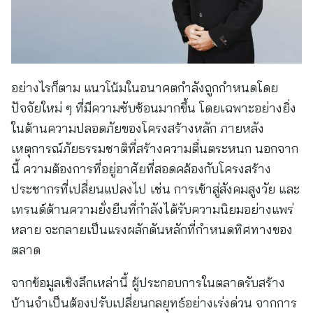
อย่างไรก็ตาม แนวโน้มในอนาคตกำลังถูกกำหนดโดย
ปัจจัยใหม่ ๆ ที่มีความซับซ้อนมากขึ้น โดยเฉพาะอย่างยิ่ง
ในด้านความปลอดภัยของโครงสร้างหลัก ภายหลัง
เหตุการณ์ภัยธรรมชาติที่สร้างความตื่นตระหนก นอกจาก
นี้ ความต้องการที่อยู่อาศัยที่สอดคล้องกับโครงสร้าง
ประชากรที่เปลี่ยนแปลงไป เช่น การเข้าสู่สังคมสูงวัย และ
เทรนด์ด้านความยั่งยืนที่กำลังได้รับความนิยมอย่างแพร่
หลาย จะกลายเป็นแรงผลักดันหลักที่กำหนดทิศทางของ
ตลาด
จากข้อมูลเชิงลึกเหล่านี้ ผู้ประกอบการในตลาดรับสร้าง
บ้านจำเป็นต้องปรับเปลี่ยนกลยุทธ์อย่างเร่งด่วน จากการ