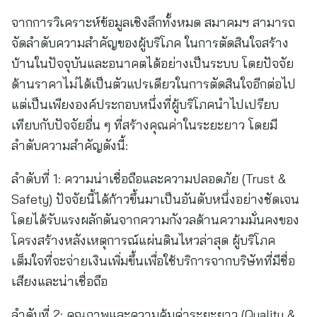
จากการวิเคราะห์ข้อมูลเชิงลึกทั้งหมด สมาคมฯ สามารถ
จัดลำดับความสำคัญของผู้บริโภค ในการตัดสินใจสร้าง
บ้านในปัจจุบันและอนาคตได้อย่างเป็นระบบ โดยปัจจัย
ด้านราคาไม่ได้เป็นตัวแปรเดียวในการตัดสินใจอีกต่อไป
แต่เป็นเพียงองค์ประกอบหนึ่งที่ผู้บริโภคนำไปเปรียบ
เทียบกับปัจจัยอื่น ๆ ที่สร้างคุณค่าในระยะยาว โดยมี
ลำดับความสำคัญดังนี้:
ลำดับที่ 1: ความน่าเชื่อถือและความปลอดภัย (Trust &
Safety) ปัจจัยนี้ได้ก้าวขึ้นมาเป็นอันดับหนึ่งอย่างชัดเจน
โดยได้รับแรงผลักดันจากความกังวลด้านความมั่นคงของ
โครงสร้างหลังเหตุการณ์แผ่นดินไหวล่าสุด ผู้บริโภค
เต็มใจที่จะจ่ายเงินเพิ่มขึ้นเพื่อใช้บริการจากบริษัทที่มีชื่อ
เสียงและน่าเชื่อถือ
ลำดับที่ 2: คุณภาพและความคุ้มค่าระยะยาว (Quality &