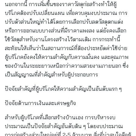
นอกจากนี้ การเพิ่มขึ้นของราคาวัสดุก่อสร้างทำให้ผู้
บริโภคต้องปรับเปลี่ยนแผน เพื่อควบคุมงบประมาณ การ
ปรับตัวส่วนใหญ่ทำได้โดยการเลือกปรับลดวัสดุตกแต่ง
หรือการออกแบบบางส่วนที่มีราคาแพงลง แต่ยังคงเลือก
ใช้วัสดุสำหรับงานโครงสร้างไว้ตามเดิม การกระทำนี้
สะท้อนให้เห็นว่าในสถานการณ์ที่ต้องประหยัดค่าใช้จ่าย
ผู้บริโภคยังคงให้ความสำคัญกับความมั่นคง และคุณภาพ
ของบ้านในระยะยาวเหนือกว่าความสวยงามภายนอก ซึ่ง
เป็นสัญญาณที่สำคัญสำหรับผู้ประกอบการ
ปัจจัยสำคัญที่ผู้บริโภคให้ความสำคัญเป็นอันดับแรก ๆ
ปัจจัยด้านการเงินและเศรษฐกิจ
สำหรับผู้บริโภคที่เลือกสร้างบ้านเอง การบริหารงบ
ประมาณเป็นปัจจัยสำคัญอันดับต้น ๆ โดยงบประมาณ
การก่อสร้างส่วนใหญ่อยู่ที่ 2-5 ล้านบาท สิ่งที่น่าสนใจคือผู้