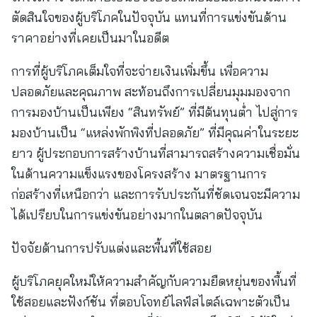
ตัดสินใจของผู้บริโภคในปัจจุบัน แทนที่การแข่งขันด้าน
ราคาอย่างที่เคยเป็นมาในอดีต
การที่ผู้บริโภคเต็มใจที่จะจ่ายเงินเพิ่มขึ้น เพื่อความ
ปลอดภัยและคุณภาพ สะท้อนถึงการเปลี่ยนมุมมองจาก
การมองบ้านเป็นเพียง “สินทรัพย์” ที่มีต้นทุนต่ำ ไปสู่การ
มองบ้านเป็น “แหล่งพักพิงที่ปลอดภัย” ที่มีคุณค่าในระยะ
ยาว ผู้ประกอบการสร้างบ้านที่สามารถสร้างความเชื่อมั่น
ในด้านความแข็งแรงของโครงสร้าง มาตรฐานการ
ก่อสร้างที่เหนือกว่า และการรับประกันที่ชัดเจนจะมีความ
ได้เปรียบในการแข่งขันอย่างมากในตลาดปัจจุบัน
ปัจจัยด้านการปรับแต่งและพื้นที่ใช้สอย
ผู้บริโภคยุคใหม่ให้ความสำคัญกับความยืดหยุ่นของพื้นที่
ใช้สอยและฟังก์ชัน ที่ตอบโจทย์ไลฟ์สไตล์เฉพาะตัวเป็น