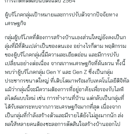
การเกิดที่ติดลบนับตั้งแต่ปี 2564
ผู้บริโภคกลุ่มเป้าหมายและการปรับตัวจากปัจจัยทาง
เศรษฐกิจ
กลุ่มผู้บริโภคที่ต้องการสร้างบ้านเองส่วนใหญ่ยังคงเป็นก
ลุ่มที่มีที่ดินเปล่าเป็นของตนเอง อย่างไรก็ตาม พฤติกรรม
ของผู้บริโภคกลุ่มนี้มีความละเอียดอ่อน และมีการปรับ
เปลี่ยนอย่างต่อเนื่อง จากสภาพเศรษฐกิจที่ผันผวน ทั้งนี้
พบว่าผู้บริโภคกลุ่ม Gen Y และ Gen Z ซึ่งเป็นกลุ่ม
ประชากรขนาดใหญ่ ที่เติบโตมาพร้อมกับเทคโนโลยีดิจิทัล
แม้ว่ากลุ่มนี้จะมีความต้องการที่อยู่อาศัยเพื่อรองรับไลฟ์
สไตล์แบบใหม่ เช่น การทำงานที่บ้าน แต่กลับเป็นกลุ่มที่
ได้รับผลกระทบจากภาวะเศรษฐกิจมากที่สุด เนื่องจาก
เป็นกลุ่มที่กำลังสร้างตัวและมีรายได้ยังไม่สูงมากนัก ส่ง
ผลให้หลายคนต้องชะลอการตัดสินใจสร้างบ้านออกไป