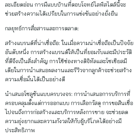
ละเอียดอ่อน การมีแบบบ้านที่ตอบโจทย์ไลฟ์สไตล์นี้จะ
ช่วยสร้างความได้เปรียบในการแข่งขันอย่างยั่งยืน
กลยุทธ์การสื่อสารและการตลาด:
สร้างแบรนด์ที่น่าเชื่อถือ: ในเมื่อความน่าเชื่อถือเป็นปัจจัย
อันดับหนึ่ง การสร้างแบรนด์ให้เป็นที่ยอมรับและมีประวัติ
ที่ดีจึงเป็นสิ่งสำคัญ การใช้ช่องทางดิจิทัลและโซเชียลมี
เดียในการนำเสนอผลงานและรีวิวจากลูกค้าจะช่วยสร้าง
ความเชื่อมั่นได้เป็นอย่างดี
นำเสนอโซลูชันแบบครบวงจร: การนำเสนอการบริการที่
ครอบคลุมตั้งแต่การออกแบบ การเลือกวัสดุ การขอสินเชื่อ
ไปจนถึงการก่อสร้างและบริการหลังการขาย จะช่วยลด
ความยุ่งยากและความกังวลให้กับผู้บริโภคได้อย่างมี
ประสิทธิภาพ