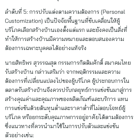
ลำดับที่ 5: การปรับแต่งตามความต้องการ (Personal
Customization) เป็นปัจจัยพื้นฐานที่ขับเคลื่อนให้ผู้
บริโภคเลือกสร้างบ้านเองตั้งแต่แรก และยังคงเป็นสิ่งที่
ทำให้การสร้างบ้านมีความหมายและตอบสนองความ
ต้องการเฉพาะบุคคลได้อย่างแท้จริง
นายสิทธิพร สุวรรณสุต กรรมการกิตติมศักดิ์ สมาคมไทย
รับสร้างบ้าน กล่าวเสริมว่า จากพฤติกรรมและความ
ต้องการที่เปลี่ยนแปลงไปของผู้บริโภค ผู้ประกอบการใน
ตลาดรับสร้างบ้านจึงควรปรับกลยุทธ์การแข่งขันมาสู่การ
สร้างคุณค่าและคุณภาพของผลิตภัณฑ์และบริการ แทน
การแข่งขันด้วยต้นทุนต่ำและราคาต่ำที่ไม่ตอบโจทย์ผู้
บริโภค หรือยกระดับคุณภาพการอยู่อาศัยได้ตามต้องการ
ซึ่งแนวทางที่ควรนำมาใช้ในการปรับตัวและแข่งขัน
ตัวอย่างเช่น: