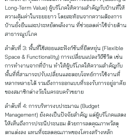
Long-Term Value) ผู้บริโภคให้ความสำคัญกับบ้านที่ให้
ความคุ้มค่าในระยะยาว โดยสะท้อนจากความต้องการ
บ้านยั่งยืนและประหยัดพลังงาน ที่ช่วยลดค่าใช้จ่ายด้าน
สาธารณูปโภค
ลำดับที่ 3: พื้นที่ใช้สอยและฟังก์ชันที่ยืดหยุ่น (Flexible
Space & Functionality) การเปลี่ยนแปลงวิถีชีวิต เช่น
การทำงานจากที่บ้าน ทำให้ผู้บริโภคให้ความสำคัญกับ
พื้นที่ที่สามารถปรับเปลี่ยนและตอบโจทย์การใช้งานที่
หลากหลายได้ รวมถึงการออกแบบที่รองรับการอยู่อาศัย
ของสมาชิกต่างวัยในครอบครัวขยาย
ลำดับที่ 4: การบริหารงบประมาณ (Budget
Management) ยังคงเป็นปัจจัยสำคัญ แต่ผู้บริโภคแสดง
ให้เห็นถึงการประนีประนอม ด้วยการลดคุณภาพวัสดุ
ตกแต่งลง แทนที่จะลดคุณภาพของโครงสร้างหลัก