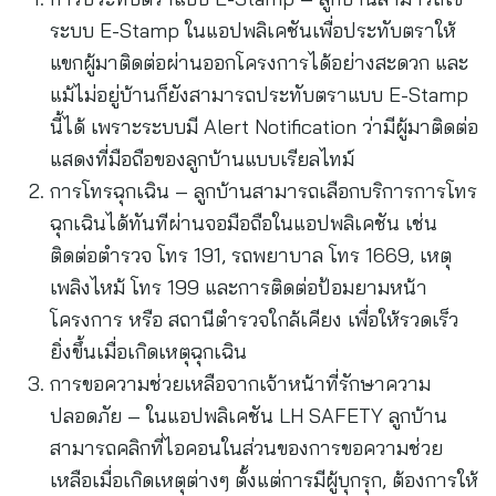
ระบบ E-Stamp ในแอปพลิเคชันเพื่อประทับตราให้
แขกผู้มาติดต่อผ่านออกโครงการได้อย่างสะดวก และ
แม้ไม่อยู่บ้านก็ยังสามารถประทับตราแบบ E-Stamp
นี้ได้ เพราะระบบมี Alert Notification ว่ามีผู้มาติดต่อ
แสดงที่มือถือของลูกบ้านแบบเรียลไทม์
การโทรฉุกเฉิน – ลูกบ้านสามารถเลือกบริการการโทร
ฉุกเฉินได้ทันทีผ่านจอมือถือในแอปพลิเคชัน เช่น
ติดต่อตำรวจ โทร 191, รถพยาบาล โทร 1669, เหตุ
เพลิงไหม้ โทร 199 และการติดต่อป้อมยามหน้า
โครงการ หรือ สถานีตำรวจใกล้เคียง เพื่อให้รวดเร็ว
ยิ่งขึ้นเมื่อเกิดเหตุฉุกเฉิน
การขอความช่วยเหลือจากเจ้าหน้าที่รักษาความ
ปลอดภัย – ในแอปพลิเคชัน LH SAFETY ลูกบ้าน
สามารถคลิกที่ไอคอนในส่วนของการขอความช่วย
เหลือเมื่อเกิดเหตุต่างๆ ตั้งแต่การมีผู้บุกรุก, ต้องการให้