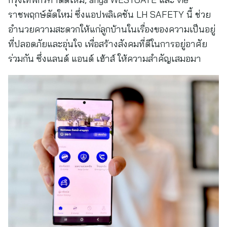
ราชพฤกษ์ตัดใหม่ ซึ่งแอปพลิเคชัน LH SAFETY นี้ ช่วย
อำนวยความสะดวกให้แก่ลูกบ้านในเรื่องของความเป็นอยู่
ที่ปลอดภัยและอุ่นใจ เพื่อสร้างสังคมที่ดีในการอยู่อาศัย
ร่วมกัน ซึ่งแลนด์ แอนด์ เฮ้าส์ ให้ความสำคัญเสมอมา