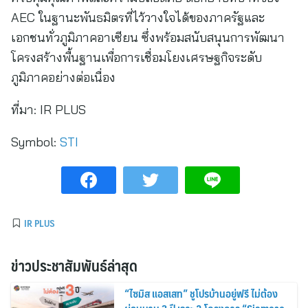
AEC ในฐานะพันธมิตรที่ไว้วางใจได้ของภาครัฐและ
เอกชนทั่วภูมิภาคอาเซียน ซึ่งพร้อมสนับสนุนการพัฒนา
โครงสร้างพื้นฐานเพื่อการเชื่อมโยงเศรษฐกิจระดับ
ภูมิภาคอย่างต่อเนื่อง
ที่มา:
IR PLUS
Symbol:
STI
IR PLUS
ข่าวประชาสัมพันธ์ล่าสุด
“ไซมิส แอสเสท” ชูโปรบ้านอยู่ฟรี ไม่ต้อง