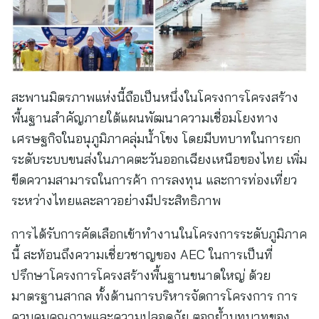
สะพานมิตรภาพแห่งนี้ถือเป็นหนึ่งในโครงการโครงสร้าง
พื้นฐานสำคัญภายใต้แผนพัฒนาความเชื่อมโยงทาง
เศรษฐกิจในอนุภูมิภาคลุ่มน้ำโขง โดยมีบทบาทในการยก
ระดับระบบขนส่งในภาคตะวันออกเฉียงเหนือของไทย เพิ่ม
ขีดความสามารถในการค้า การลงทุน และการท่องเที่ยว
ระหว่างไทยและลาวอย่างมีประสิทธิภาพ
การได้รับการคัดเลือกเข้าทำงานในโครงการระดับภูมิภาค
นี้ สะท้อนถึงความเชี่ยวชาญของ AEC ในการเป็นที่
ปรึกษาโครงการโครงสร้างพื้นฐานขนาดใหญ่ ด้วย
มาตรฐานสากล ทั้งด้านการบริหารจัดการโครงการ การ
ควบคุมคุณภาพและความปลอดภัย ตอกย้ำบทบาทของ