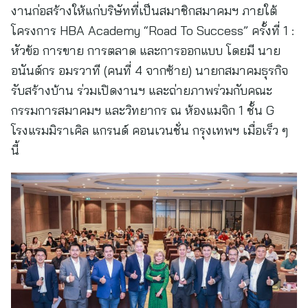
งานก่อสร้างให้แก่บริษัทที่เป็นสมาชิกสมาคมฯ ภายใต้
โครงการ HBA Academy “Road To Success” ครั้งที่ 1 :
หัวข้อ การขาย การตลาด และการออกแบบ โดยมี นาย
อนันต์กร อมรวาที (คนที่ 4 จากซ้าย) นายกสมาคมธุรกิจ
รับสร้างบ้าน ร่วมเปิดงานฯ และถ่ายภาพร่วมกับคณะ
กรรมการสมาคมฯ และวิทยากร ณ ห้องแมจิก 1 ชั้น G
โรงแรมมิราเคิล แกรนด์ คอนเวนชั่น กรุงเทพฯ เมื่อเร็ว ๆ
นี้