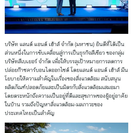
บริษัท แลนด์ แอนด์ เฮ้าส์ จำกัด (มหาชน) ยินดีที่ได้เป็น
ส่วนหนึ่งในการขับเคลื่อนสู่การเป็นธุรกิจสีเขียว ของกลุ่ม
บริษัทสีเบเยอร์ จำกัด เพื่อให้บรรลุเป้าหมายการลดการ
ปล่อยก๊าซคาร์บอนไดออกไซด์ โดยแลนด์ แอนด์ เฮ้าส์ มีน
โยบายให้ความสำคัญในเรื่องของสิ่งแวดล้อม สนับสนุน
ผลิตภัณฑ์ปลอดภัยและเป็นมิตรกับสิ่งแวดล้อมเสมอมา
โดยตระหนักถึงความเป็นอยู่ที่ดีและสุขภาพของผู้อยู่อาศัย
ในบ้าน รวมถึงปัญหาสิ่งแวดล้อม-มลภาวะของ
ประเทศไทยเป็นสำคัญ