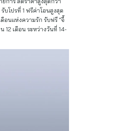
 รายการ ลดราคาสูงสุดกว่า
บโปรที่ 1 ฟรีค่าโอนสูงสุด
ือนแห่งความรัก รับฟรี “จี้
 12 เดือน ระหว่างวันที่ 14-