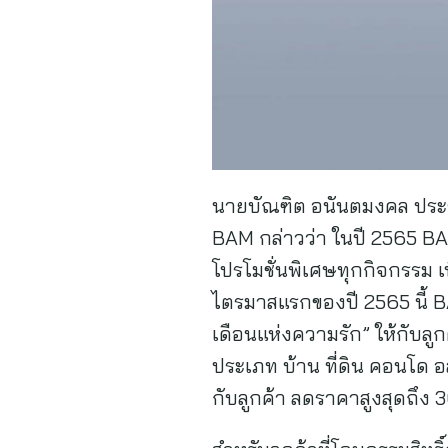
นายบัณฑิต อนันตมงคล ประธา
BAM กล่าวว่า ในปี 2565 BAM
โปรโมชั่นพิเศษทุกกิจกรรม 
ไตรมาสแรกของปี 2565 นี้ B
เดือนแห่งความรัก” ให้กับลูก
ประเภท บ้าน ที่ดิน คอนโด 
กับลูกค้า ลดราคาสูงสุดถึง