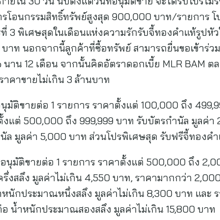
ภายใน 30 วัน นับตั้งแต่วันที่อนุมัติขาย จะได้รับโปรโมรช
การโอนกรรมสิทธิ์ทรัพย์สูงสุด 900,000 บาท/รายการ โปร
ี่ 3 พิเศษสุดในเดือนแห่งความรักรับจี้ทองคำแท้รูปหั
 บาท นอกจากนี้ลูกค้าที่ซื้อทรัพย์ สามารถยื่นขอเข้า
% นาน 12 เดือน จากนั้นคิดอัตราดอกเบี้ย MLR BAM 
่ราคาขายไม่เกิน 3 ล้านบาท
ราคาอนุมัติขายต่อ 1 รายการ ราคาตั้งแต่ 100,000 ถึง 499
ั้งแต่ 500,000 ถึง 999,999 บาท รับบัตรกำนัล มูลค่า
นัล มูลค่า 5,000 บาท ส่วนโปรพิเศษสุด รับฟรีจี้ทองคำ
คาอนุมัติขายต่อ 1 รายการ ราคาตั้งแต่ 500,000 ถึง 2,
รึ่งสลึง มูลค่าไม่เกิน 4,550 บาท, ราคามากกว่า 2,0
น้ำหนักประมาณหนึ่งสลึง มูลค่าไม่เกิน 8,300 บาท แล
ต่อ น้ำหนักประมาณสองสลึง มูลค่าไม่เกิน 15,800 บาท