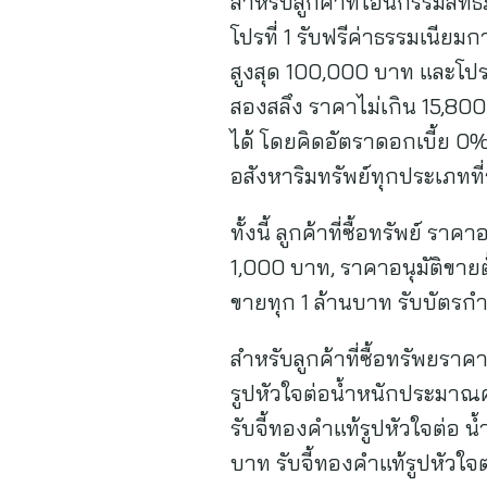
สำหรับลูกค้าที่โอนกรรมสิทธิ์
โปรที่ 1 รับฟรีค่าธรรมเนียม
สูงสุด 100,000 บาท และโปรท
สองสลึง ราคาไม่เกิน 15,800
ได้ โดยคิดอัตราดอกเบี้ย 0
อสังหาริมทรัพย์ทุกประเภทที
ทั้งนี้ ลูกค้าที่ซื้อทรัพย์ 
1,000 บาท, ราคาอนุมัติขายต
ขายทุก 1 ล้านบาท รับบัตรกำ
สำหรับลูกค้าที่ซื้อทรัพยรา
รูปหัวใจต่อน้ำหนักประมาณค
รับจี้ทองคำแท้รูปหัวใจต่อ 
บาท รับจี้ทองคำแท้รูปหัวใจ