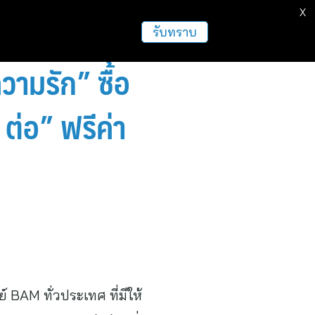
X
รับทราบ
ามรัก” ซื้อ
ต่อ” ฟรีค่า
 BAM ทั่วประเทศ ที่มีให้