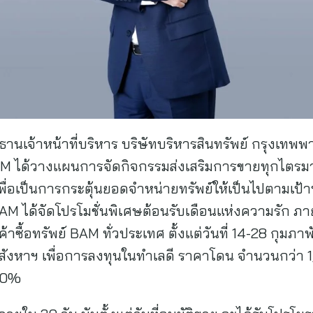
นเจ้าหน้าที่บริหาร บริษัทบริหารสินทรัพย์ กรุงเทพพา
 ได้วางแผนการจัดกิจกรรมส่งเสริมการขายทุกไตรมาส ซึ
เพื่อเป็นการกระตุ้นยอดจำหน่ายทรัพย์ให้เป็นไปตามเป้
AM ได้จัดโปรโมชั่นพิเศษต้อนรับเดือนแห่งความรัก ภาย
ค้าซื้อทรัพย์ BAM ทั่วประเทศ ตั้งแต่วันที่ 14-28 กุมภา
อสังหาฯ เพื่อการลงทุนในทำเลดี ราคาโดน จำนวนกว่า
 30%