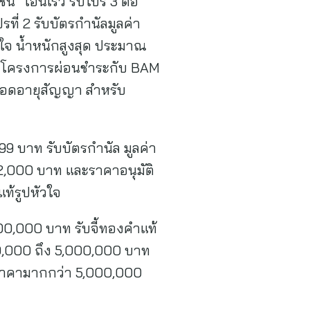
ั่น “โอนเร็ว รับโปร 3 ต่อ”
ที่ 2 รับบัตรกำนัลมูลค่า
วใจ น้ำหนักสูงสุด ประมาณ
ร่วมโครงการผ่อนชำระกับ BAM
ตลอดอายุสัญญา สำหรับ
,999 บาท รับบัตรกำนัล มูลค่า
 2,000 บาท และราคาอนุมัติ
แท้รูปหัวใจ
000,000 บาท รับจี้ทองคำแท้
00,000 ถึง 5,000,000 บาท
ะ ราคามากกว่า 5,000,000