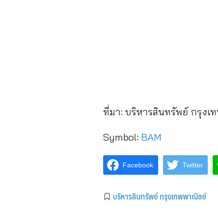
ที่มา:
บริหารสินทรัพย์ กรุงเ
Symbol:
BAM
Facebook
Twitter
บริหารสินทรัพย์ กรุงเทพพาณิชย์