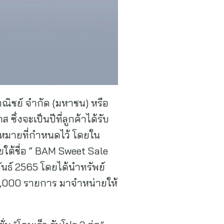
ณิชย์ จำกัด (มหาชน) หรือ
่งจะเป็นปีที่ลูกค้าได้รับ
าหมายที่กำหนดไว้ โดยใน
ใต้ชื่อ “ BAM Sweet Sale
พันธ์ 2565 โดยได้นำทรัพย์
 1,000 รายการ มาจำหน่ายให้