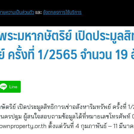
ายความเป็นส่วนตัว
และ
ข้อตกลงการใช้บริการ
ระมหากษัตริย์ เปิดประมูลสิท
์ ครั้งที่ 1/2565 จำนวน 19 
Line
ริย์ เปิดประมูลสิทธิการเช่าอสังหาริมทรัพย์ ครั้งที่
นครปฐม ผู้สนใจสอบถามข้อมูลได้ที่หมายเลขโทรศัพท์
nproperty.or.th ตั้งแต่วันที่ 4 กุมภาพันธ์ – 11 มีน