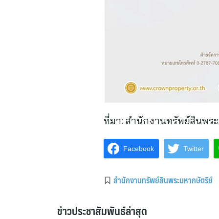
ที่มา:
สำนักงานทรัพย์สินพระ
Facebook
Twitter
สำนักงานทรัพย์สินพระมหากษัตริย์
ข่าวประชาสัมพันธ์ล่าสุด