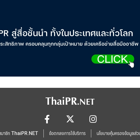
สมาชิก ThaiPR.NET
ข้อตกลงการใช้บริการ
นโยบายคุ้มครองข้อมูลส่ว