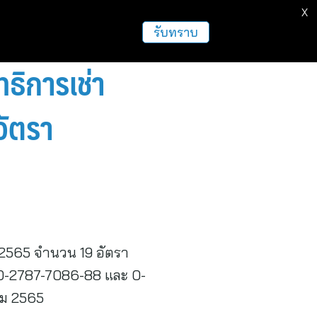
X
รับทราบ
ธิการเช่า
อัตรา
 1/2565 จำนวน 19 อัตรา
 0-2787-7086-88 และ 0-
าคม 2565