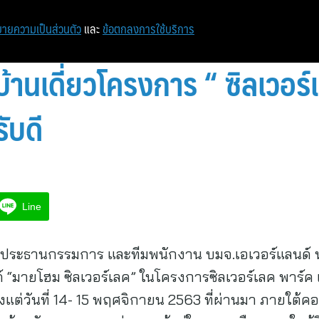
ายความเป็นส่วนตัว
และ
ข้อตกลงการใช้บริการ
้านเดี่ยวโครงการ “ ซิลเวอร์
ับดี
Line
) ประธานกรรมการ และทีมพนักงาน บมจ.เอเวอร์แลนด์ 
์ “มายโฮม ซิลเวอร์เลค” ในโครงการซิลเวอร์เลค พาร์ค
้งแต่วันที่ 14- 15 พฤศจิกายน 2563 ที่ผ่านมา ภายใต้ค