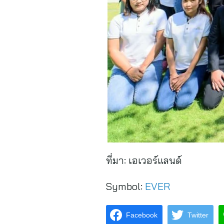
ที่มา:
เอเวอร์แลนด์
Symbol:
EVER
Facebook
Twitter