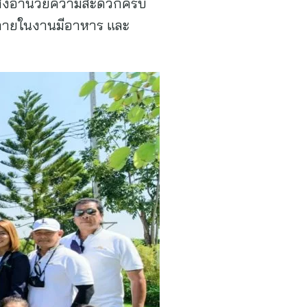
กล้สิ่งอำนวยความสะดวกครบ
 ภายในงานมีอาหาร และ