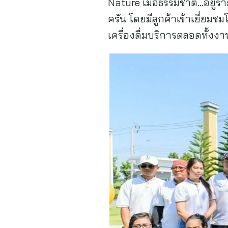
Nature เมื่อธรรมชาติ…อยู่
ครัน โดยมีลูกค้าเข้าเยี่
เครื่องดื่มบริการตลอดทั้งงาน