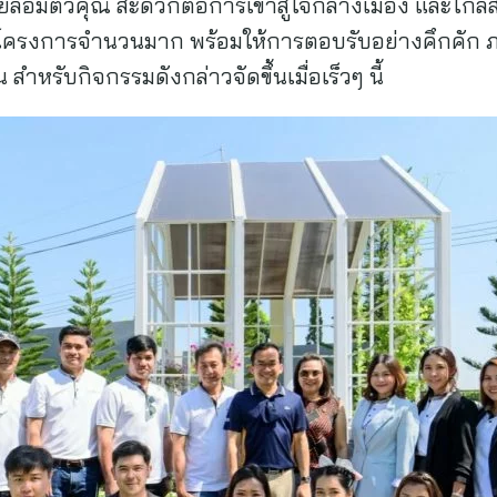
รายล้อมตัวคุณ สะดวกต่อการเข้าสู่ใจกลางเมือง และใ
ยมชมโครงการจำนวนมาก พร้อมให้การตอบรับอย่างคึกคัก
 สำหรับกิจกรรมดังกล่าวจัดขึ้นเมื่อเร็วๆ นี้